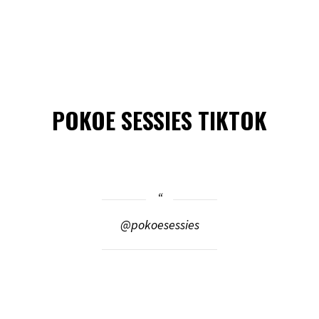
POKOE SESSIES TIKTOK
@pokoesessies