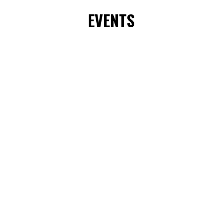
EVENTS