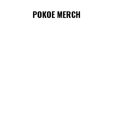
POKOE MERCH