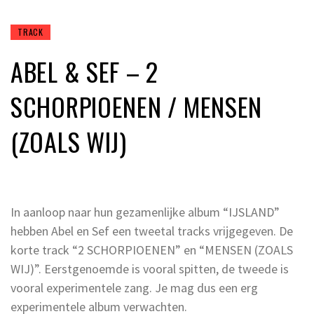
TRACK
ABEL & SEF – 2
SCHORPIOENEN / MENSEN
(ZOALS WIJ)
In aanloop naar hun gezamenlijke album “IJSLAND”
hebben Abel en Sef een tweetal tracks vrijgegeven. De
korte track “2 SCHORPIOENEN” en “MENSEN (ZOALS
WIJ)”. Eerstgenoemde is vooral spitten, de tweede is
vooral experimentele zang. Je mag dus een erg
experimentele album verwachten.