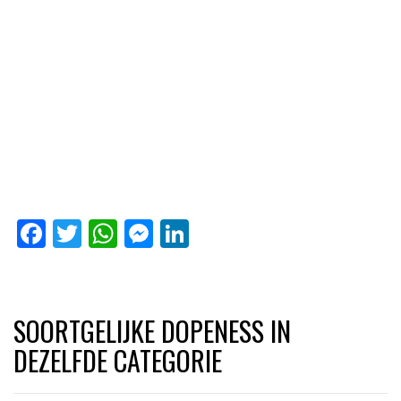
Facebook
Twitter
WhatsApp
Messenger
LinkedIn
SOORTGELIJKE DOPENESS IN
DEZELFDE CATEGORIE