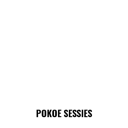
POKOE SESSIES