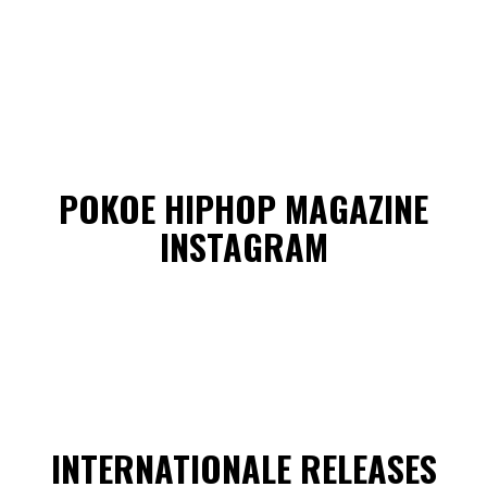
POKOE HIPHOP MAGAZINE
INSTAGRAM
INTERNATIONALE RELEASES