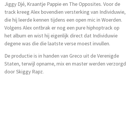
Jiggy Djé, Kraantje Pappie en The Opposites. Voor de
track kreeg Alex bovendien versterking van Individuwie,
die hij leerde kennen tijdens een open mic in Woerden.
Volgens Alex ontbrak er nog een pure hiphoptrack op
het album en wist hij eigenlijk direct dat Individuwie
degene was die die laatste verse moest invullen.
De productie is in handen van Greco uit de Verenigde
Staten, terwijl opname, mix en master werden verzorgd
door Skiggy Rapz.