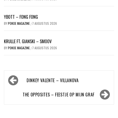
YBOTT – FONG FONG
BY
POKOE MAGAZINE
7 AUGUSTUS 2026
/
KRULLE FT. GIANSKI – SMOOV
BY
POKOE MAGAZINE
7 AUGUSTUS 2026
/
Bericht
DINKEY VALENTE – VILLANOVA
navigatie
THE OPPOSITES – FEESTJE OP MIJN GRAF