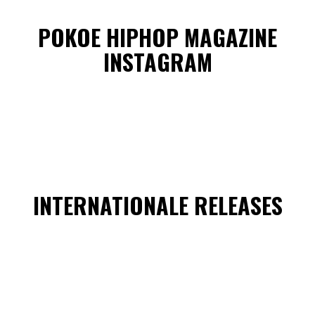
POKOE HIPHOP MAGAZINE
INSTAGRAM
INTERNATIONALE RELEASES