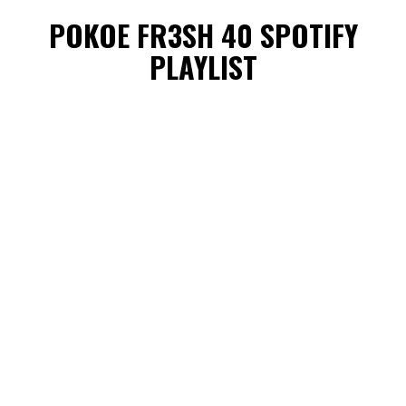
POKOE FR3SH 40 SPOTIFY
PLAYLIST