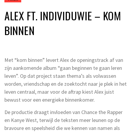
ALEX FT. INDIVIDUWIE – KOM
BINNEN
Met “kom binnen” levert Alex de openingstrack af van
zijn aankomende album “gaan beginnen te gaan leren
leven”. Op dat project staan thema’s als volwassen
worden, vriendschap en de zoektocht naar je plek in het
leven centraal, maar voor de aftrap kiest Alex juist
bewust voor een energieke binnenkomer.
De productie draagt invloeden van Chance the Rapper
en Kanye West, terwijl de teksten meer leunen op de
bravoure en speelsheid die we kennen van namen als