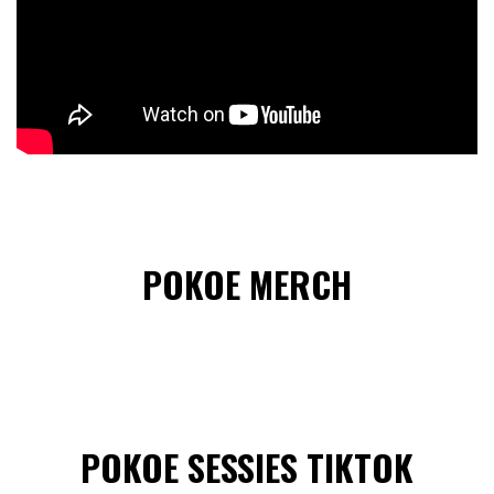
POKOE MERCH
POKOE SESSIES TIKTOK