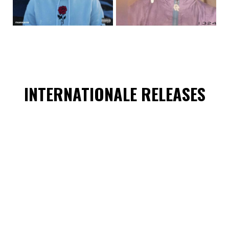
INTERNATIONALE RELEASES