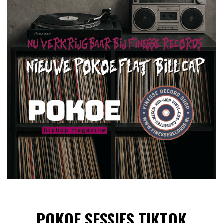
POKOE SESSIES TIKTOK