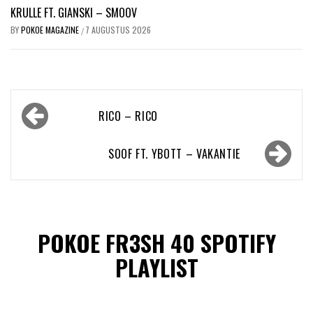
KRULLE FT. GIANSKI – SMOOV
BY
POKOE MAGAZINE
7 AUGUSTUS 2026
/
Bericht
RICO – RICO
navigatie
SOOF FT. YBOTT – VAKANTIE
POKOE FR3SH 40 SPOTIFY
PLAYLIST