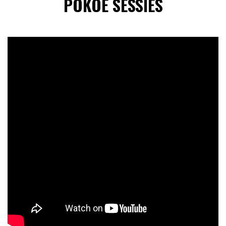
POKOE SESSIES