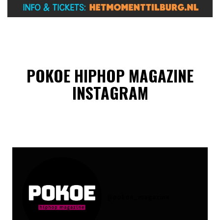
POKOE HIPHOP MAGAZINE
INSTAGRAM
@
pokoe_magazine