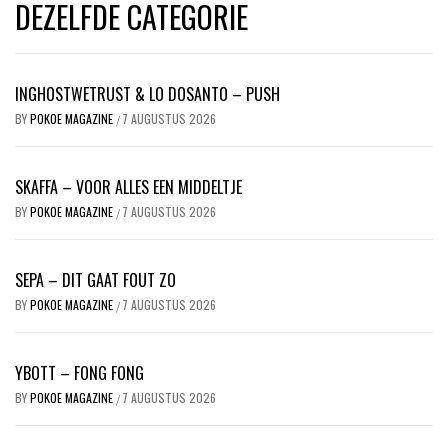
DEZELFDE CATEGORIE
INGHOSTWETRUST & LO DOSANTO – PUSH
BY
POKOE MAGAZINE
7 AUGUSTUS 2026
/
SKAFFA – VOOR ALLES EEN MIDDELTJE
BY
POKOE MAGAZINE
7 AUGUSTUS 2026
/
SEPA – DIT GAAT FOUT ZO
BY
POKOE MAGAZINE
7 AUGUSTUS 2026
/
YBOTT – FONG FONG
BY
POKOE MAGAZINE
7 AUGUSTUS 2026
/