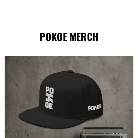
POKOE MERCH