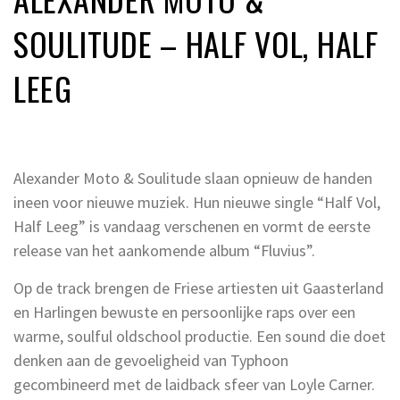
SOULITUDE – HALF VOL, HALF
LEEG
Alexander Moto & Soulitude slaan opnieuw de handen
ineen voor nieuwe muziek. Hun nieuwe single “Half Vol,
Half Leeg” is vandaag verschenen en vormt de eerste
release van het aankomende album “Fluvius”.
Op de track brengen de Friese artiesten uit Gaasterland
en Harlingen bewuste en persoonlijke raps over een
warme, soulful oldschool productie. Een sound die doet
denken aan de gevoeligheid van Typhoon
gecombineerd met de laidback sfeer van Loyle Carner.