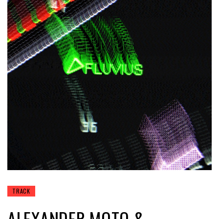
TRACK
ALEXANDER MOTO &