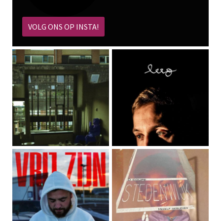
VOLG ONS OP INSTA!