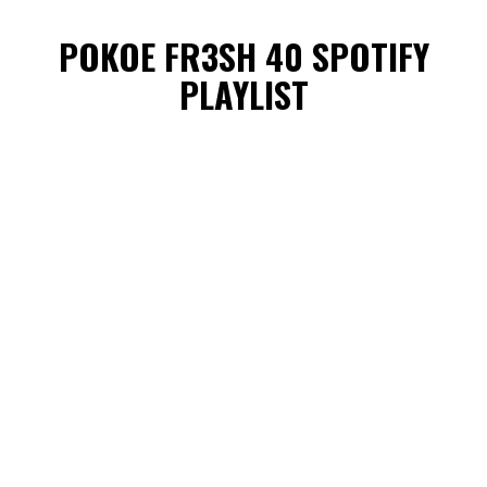
POKOE FR3SH 40 SPOTIFY
PLAYLIST