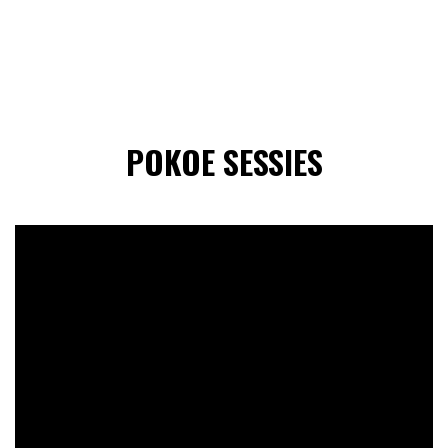
POKOE SESSIES