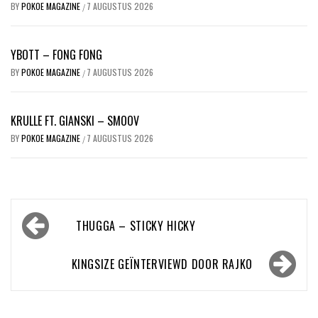
BY
POKOE MAGAZINE
7 AUGUSTUS 2026
/
YBOTT – FONG FONG
BY
POKOE MAGAZINE
7 AUGUSTUS 2026
/
KRULLE FT. GIANSKI – SMOOV
BY
POKOE MAGAZINE
7 AUGUSTUS 2026
/
Bericht
THUGGA – STICKY HICKY
navigatie
KINGSIZE GEÏNTERVIEWD DOOR RAJKO