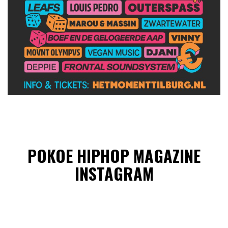
POKOE HIPHOP MAGAZINE
INSTAGRAM