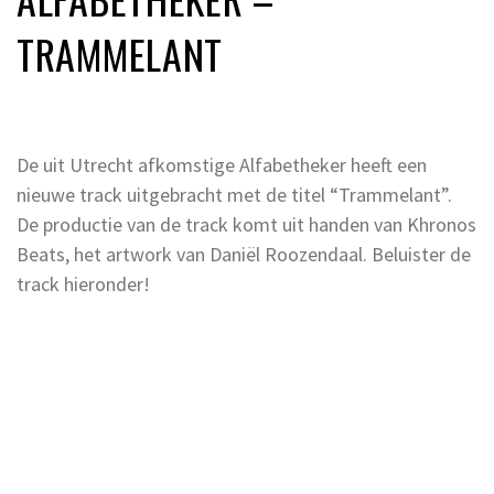
TRAMMELANT
De uit Utrecht afkomstige Alfabetheker heeft een
nieuwe track uitgebracht met de titel “Trammelant”.
De productie van de track komt uit handen van Khronos
Beats, het artwork van Daniël Roozendaal. Beluister de
track hieronder!