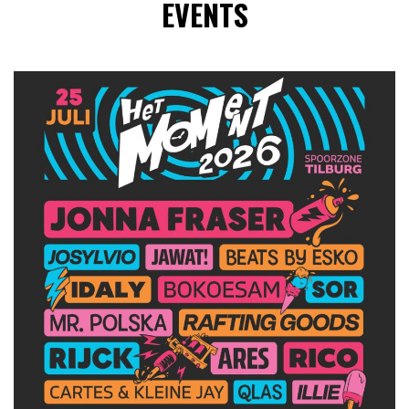
EVENTS