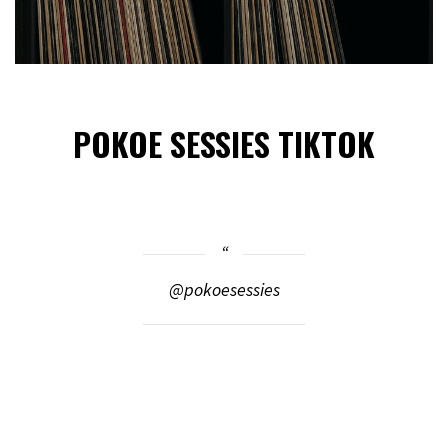
POKOE SESSIES TIKTOK
@pokoesessies