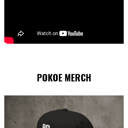
POKOE MERCH