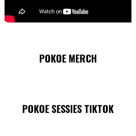
POKOE MERCH
POKOE SESSIES TIKTOK