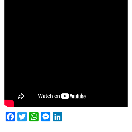
Facebook
Twitter
WhatsApp
Messenger
LinkedIn