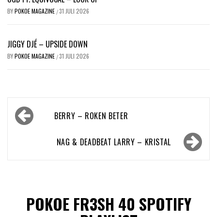
BY
POKOE MAGAZINE
31 JULI 2026
/
JIGGY DJÉ – UPSIDE DOWN
BY
POKOE MAGAZINE
31 JULI 2026
/
Bericht
BERRY – ROKEN BETER
navigatie
NAG & DEADBEAT LARRY – KRISTAL
POKOE FR3SH 40 SPOTIFY