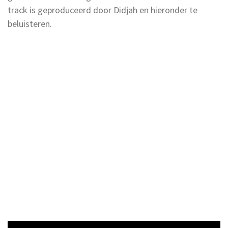
track is geproduceerd door Didjah en hieronder te
beluisteren.