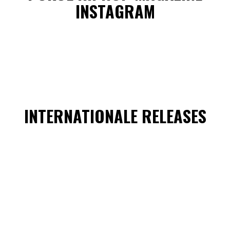
INSTAGRAM
INTERNATIONALE RELEASES