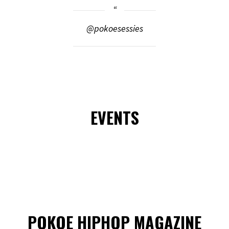
@pokoesessies
EVENTS
POKOE HIPHOP MAGAZINE