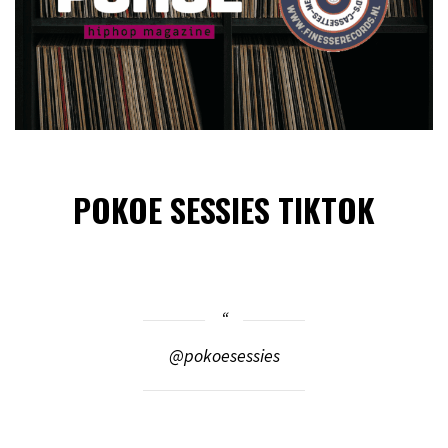
POKOE SESSIES TIKTOK
@pokoesessies