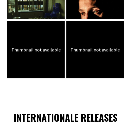
Thumbnail not available
Thumbnail not available
INTERNATIONALE RELEASES