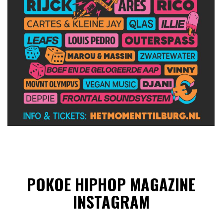
POKOE HIPHOP MAGAZINE
INSTAGRAM