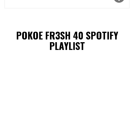
POKOE FR3SH 40 SPOTIFY
PLAYLIST