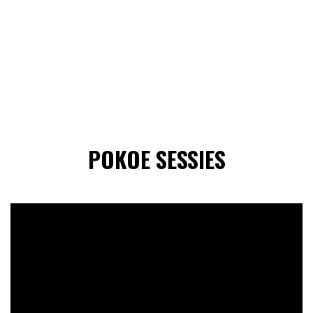
POKOE SESSIES