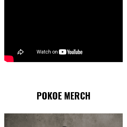
POKOE MERCH