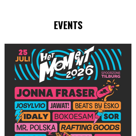
EVENTS