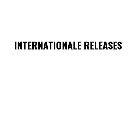
INTERNATIONALE RELEASES