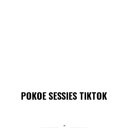
POKOE SESSIES TIKTOK