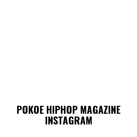
POKOE HIPHOP MAGAZINE
INSTAGRAM