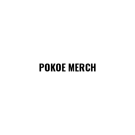
POKOE MERCH