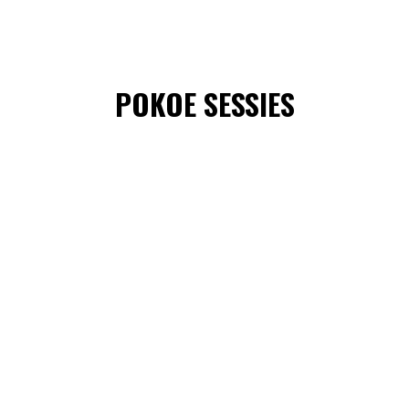
POKOE SESSIES