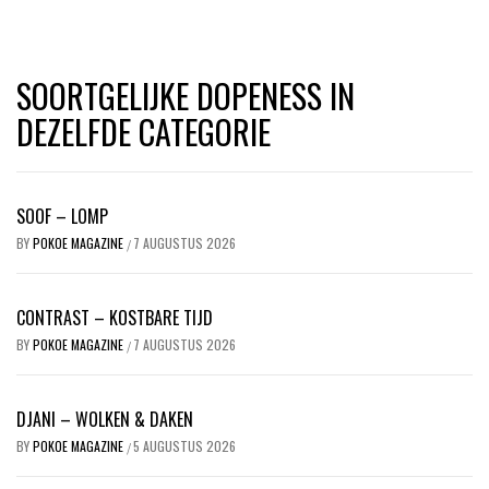
SOORTGELIJKE DOPENESS IN
DEZELFDE CATEGORIE
SOOF – LOMP
BY
POKOE MAGAZINE
7 AUGUSTUS 2026
/
CONTRAST – KOSTBARE TIJD
BY
POKOE MAGAZINE
7 AUGUSTUS 2026
/
DJANI – WOLKEN & DAKEN
BY
POKOE MAGAZINE
5 AUGUSTUS 2026
/