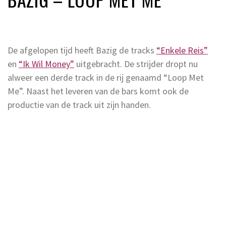
De afgelopen tijd heeft Bazig de tracks
“Enkele Reis”
en
“Ik Wil Money”
uitgebracht. De strijder dropt nu
alweer een derde track in de rij genaamd “Loop Met
Me”. Naast het leveren van de bars komt ook de
productie van de track uit zijn handen.