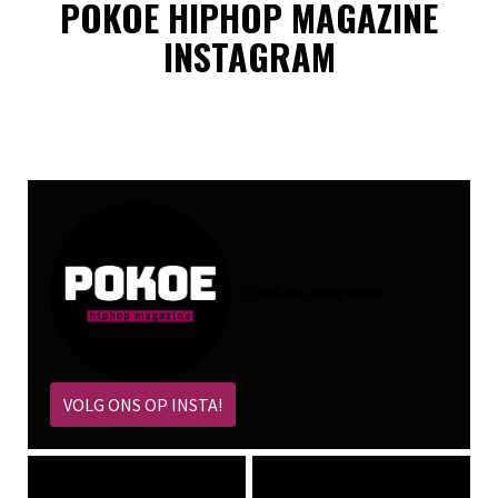
POKOE HIPHOP MAGAZINE
INSTAGRAM
@
pokoe_magazine
VOLG ONS OP INSTA!