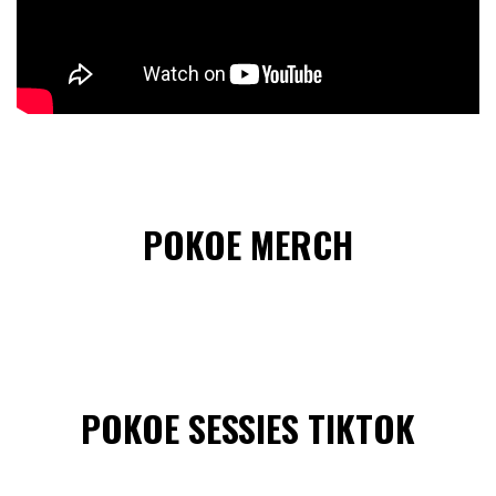
POKOE MERCH
POKOE SESSIES TIKTOK