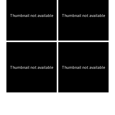
Thumbnail not available
Thumbnail not available
Thumbnail not available
Thumbnail not available