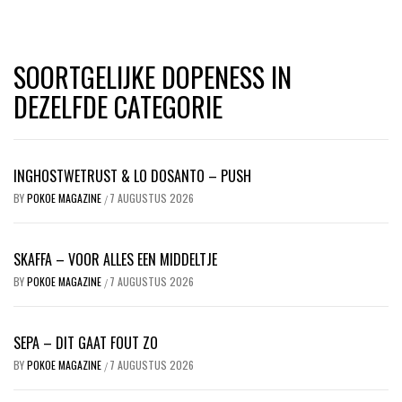
SOORTGELIJKE DOPENESS IN
DEZELFDE CATEGORIE
INGHOSTWETRUST & LO DOSANTO – PUSH
BY
POKOE MAGAZINE
7 AUGUSTUS 2026
/
SKAFFA – VOOR ALLES EEN MIDDELTJE
BY
POKOE MAGAZINE
7 AUGUSTUS 2026
/
SEPA – DIT GAAT FOUT ZO
BY
POKOE MAGAZINE
7 AUGUSTUS 2026
/