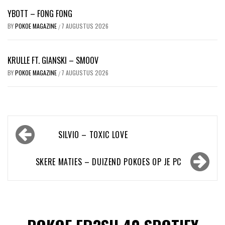
YBOTT – FONG FONG
BY
POKOE MAGAZINE
7 AUGUSTUS 2026
/
KRULLE FT. GIANSKI – SMOOV
BY
POKOE MAGAZINE
7 AUGUSTUS 2026
/
Bericht
SILVIO – TOXIC LOVE
navigatie
SKERE MATIES – DUIZEND POKOES OP JE PC