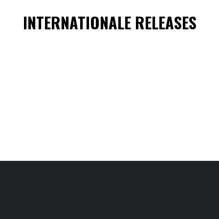
INTERNATIONALE RELEASES