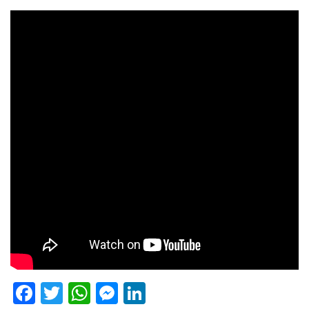
Facebook
Twitter
WhatsApp
Messenger
LinkedIn