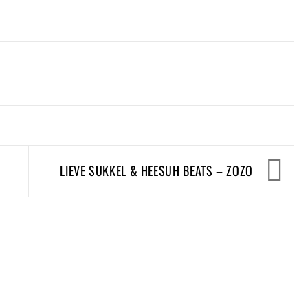
LIEVE SUKKEL & HEESUH BEATS – ZOZO