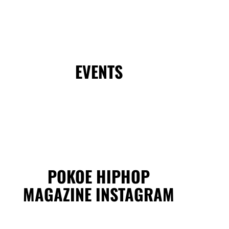
EVENTS
POKOE HIPHOP
MAGAZINE INSTAGRAM