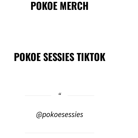
POKOE MERCH
POKOE SESSIES TIKTOK
@pokoesessies