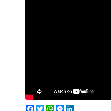
Facebook
Twitter
WhatsApp
Messenger
LinkedIn