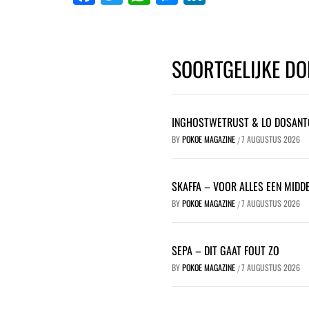
SOORTGELIJKE DO
INGHOSTWETRUST & LO DOSANT
BY
POKOE MAGAZINE
7 AUGUSTUS 2026
/
SKAFFA – VOOR ALLES EEN MIDDE
BY
POKOE MAGAZINE
7 AUGUSTUS 2026
/
SEPA – DIT GAAT FOUT ZO
BY
POKOE MAGAZINE
7 AUGUSTUS 2026
/