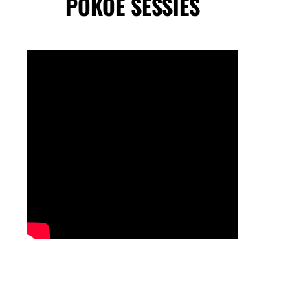
POKOE SESSIES