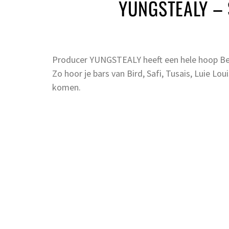
YUNGSTEALY – 
Producer YUNGSTEALY heeft een hele hoop Bel
Zo hoor je bars van Bird, Safi, Tusais, Luie Lo
komen.