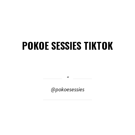
POKOE SESSIES TIKTOK
@pokoesessies