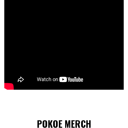
POKOE MERCH