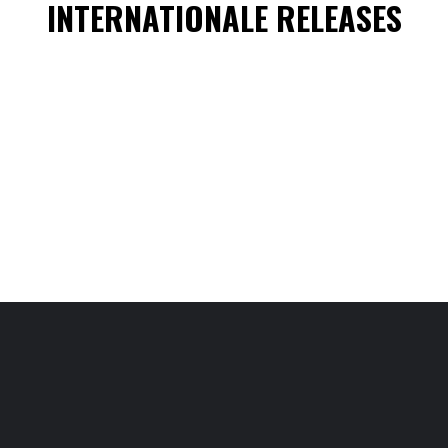
INTERNATIONALE RELEASES