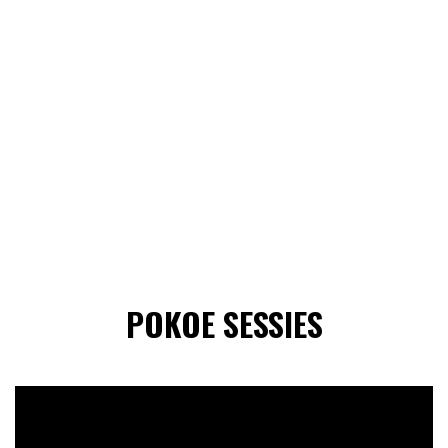
POKOE SESSIES