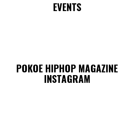
EVENTS
POKOE HIPHOP MAGAZINE
INSTAGRAM