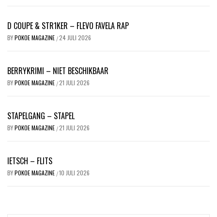
D COUPE & STR1KER – FLEVO FAVELA RAP
BY
POKOE MAGAZINE
24 JULI 2026
/
BERRYKRIMI – NIET BESCHIKBAAR
BY
POKOE MAGAZINE
21 JULI 2026
/
STAPELGANG – STAPEL
BY
POKOE MAGAZINE
21 JULI 2026
/
IETSCH – FLITS
BY
POKOE MAGAZINE
10 JULI 2026
/