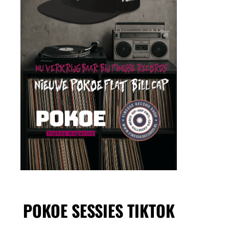
POKOE SESSIES TIKTOK