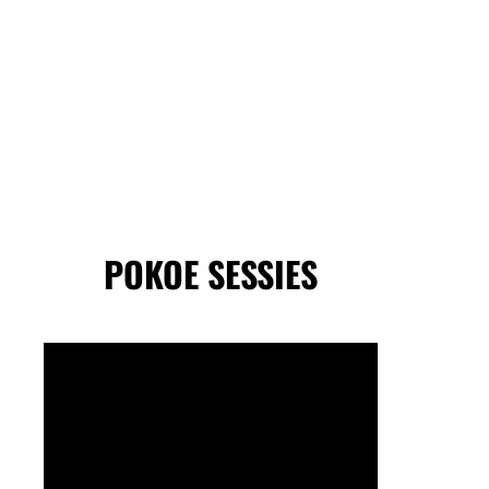
POKOE SESSIES