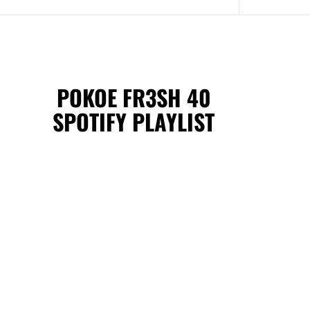
POKOE FR3SH 40
SPOTIFY PLAYLIST