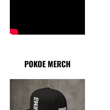
POKOE MERCH