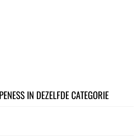
PENESS IN DEZELFDE CATEGORIE