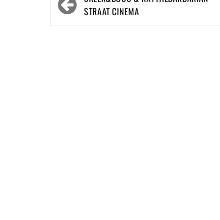
navigatie
STRAAT CINEMA