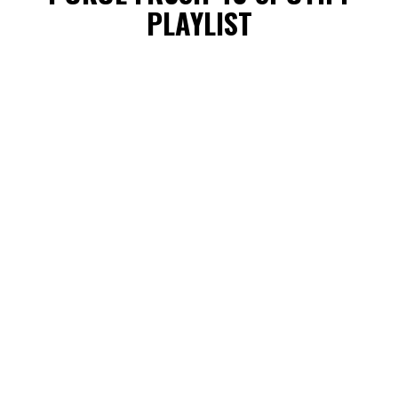
PLAYLIST