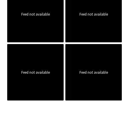
Feed not available
Feed not available
Feed not available
Feed not available