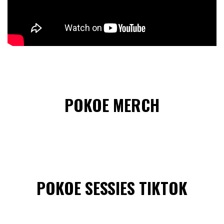
POKOE MERCH
POKOE SESSIES TIKTOK