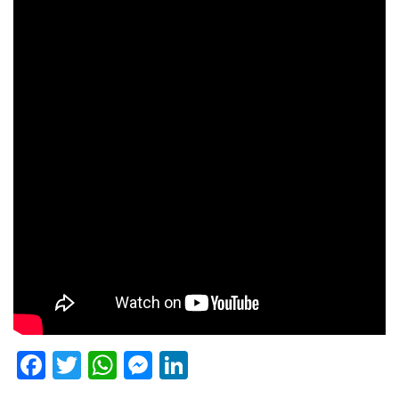
Facebook
Twitter
WhatsApp
Messenger
LinkedIn