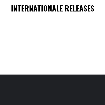
INTERNATIONALE RELEASES