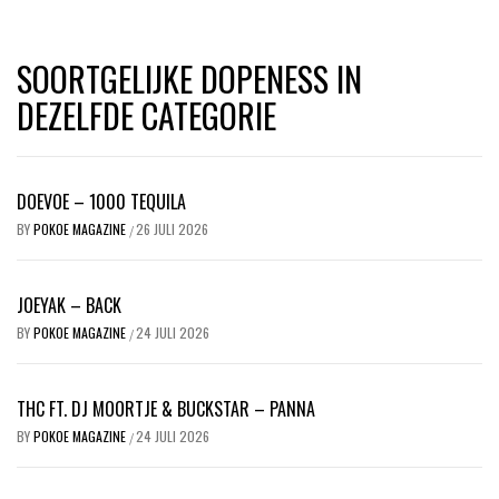
SOORTGELIJKE DOPENESS IN
DEZELFDE CATEGORIE
DOEVOE – 1000 TEQUILA
BY
POKOE MAGAZINE
26 JULI 2026
/
JOEYAK – BACK
BY
POKOE MAGAZINE
24 JULI 2026
/
THC FT. DJ MOORTJE & BUCKSTAR – PANNA
BY
POKOE MAGAZINE
24 JULI 2026
/