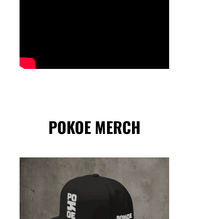
POKOE MERCH