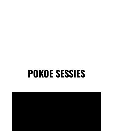
POKOE SESSIES