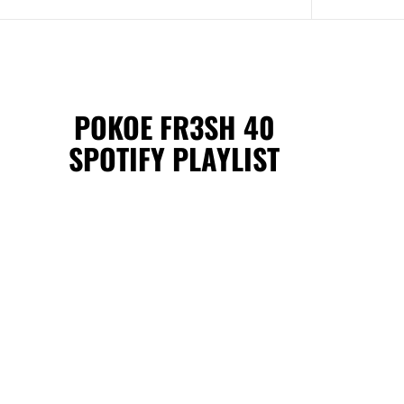
POKOE FR3SH 40
SPOTIFY PLAYLIST