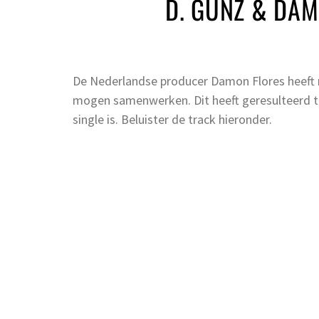
D. GUNZ & DA
De Nederlandse producer Damon Flores heeft 
mogen samenwerken. Dit heeft geresulteerd t
single is. Beluister de track hieronder.