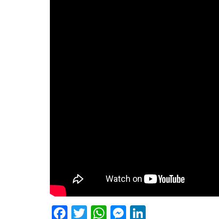
Facebook
Twitter
WhatsApp
Messenger
LinkedIn