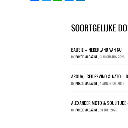
SOORTGELIJKE DO
BAUSIE – NEDERLAND VAN NU
BY
POKOE MAGAZINE
3 AUGUSTUS 2026
/
ARGUAJ, CED REVINO & NATO – 
BY
POKOE MAGAZINE
1 AUGUSTUS 2026
/
ALEXANDER MOTO & SOULITUDE 
BY
POKOE MAGAZINE
31 JULI 2026
/