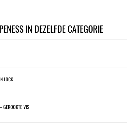
PENESS IN DEZELFDE CATEGORIE
ON LOCK
– GEROOKTE VIS