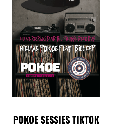
POKOE SESSIES TIKTOK