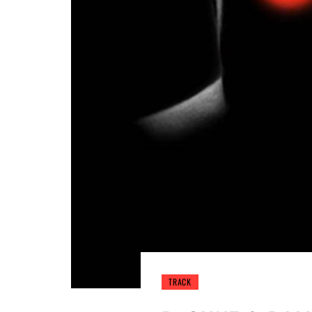
TRACK