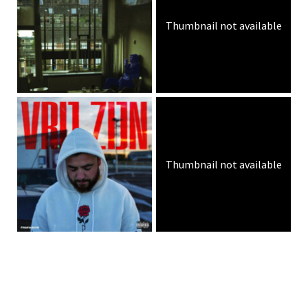
Thumbnail not available
Thumbnail not available