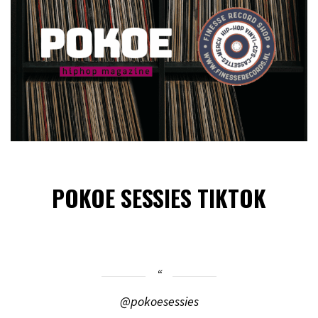
POKOE SESSIES TIKTOK
@pokoesessies