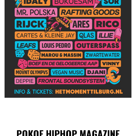
POKOE HIPHOP MAGAZINE