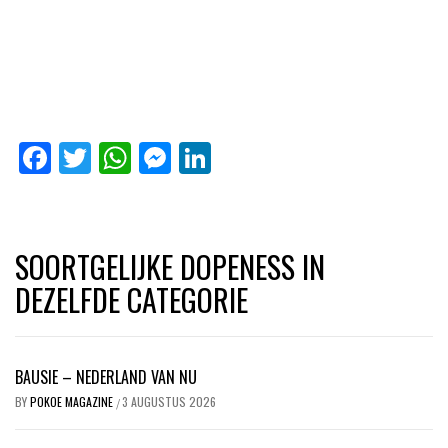
Facebook
Twitter
WhatsApp
Messenger
LinkedIn
SOORTGELIJKE DOPENESS IN
DEZELFDE CATEGORIE
BAUSIE – NEDERLAND VAN NU
BY
POKOE MAGAZINE
3 AUGUSTUS 2026
/