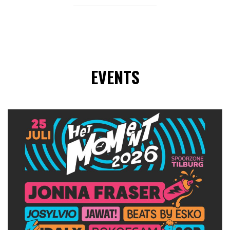
EVENTS