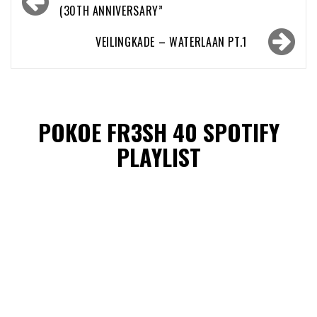
navigatie
(30TH ANNIVERSARY”
VEILINGKADE – WATERLAAN PT.1
POKOE FR3SH 40 SPOTIFY
PLAYLIST