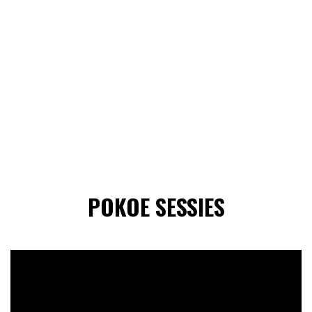
POKOE SESSIES