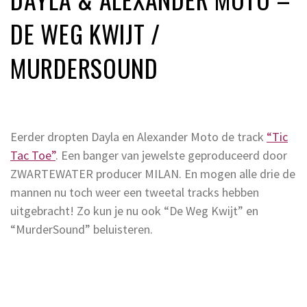
DE WEG KWIJT /
MURDERSOUND
Eerder dropten Dayla en Alexander Moto de track
“Tic
Tac Toe”
. Een banger van jewelste geproduceerd door
ZWARTEWATER producer MILAN. En mogen alle drie de
mannen nu toch weer een tweetal tracks hebben
uitgebracht! Zo kun je nu ook “De Weg Kwijt” en
“MurderSound” beluisteren.