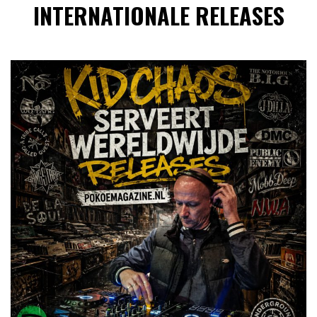
INTERNATIONALE RELEASES