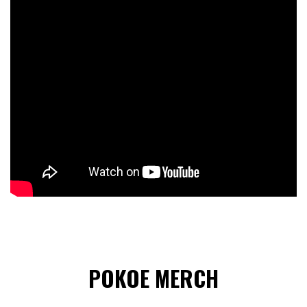
POKOE MERCH