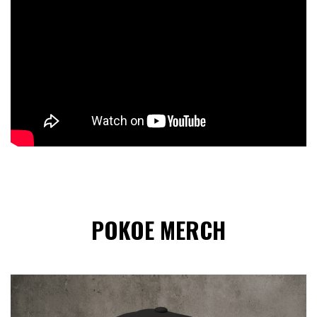
POKOE MERCH