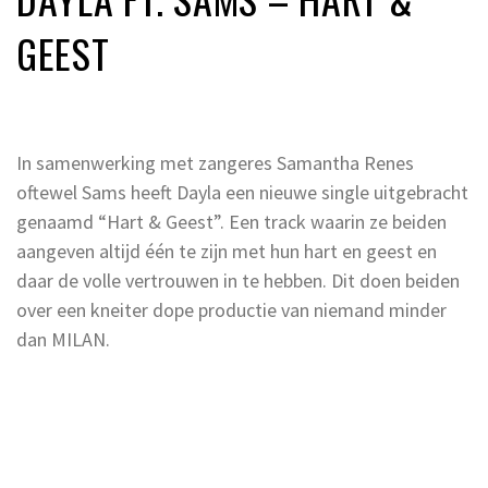
GEEST
In samenwerking met zangeres Samantha Renes
oftewel Sams heeft Dayla een nieuwe single uitgebracht
genaamd “Hart & Geest”. Een track waarin ze beiden
aangeven altijd één te zijn met hun hart en geest en
daar de volle vertrouwen in te hebben. Dit doen beiden
over een kneiter dope productie van niemand minder
dan MILAN.