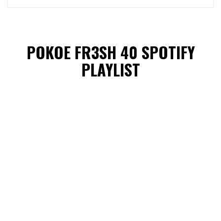
POKOE FR3SH 40 SPOTIFY
PLAYLIST