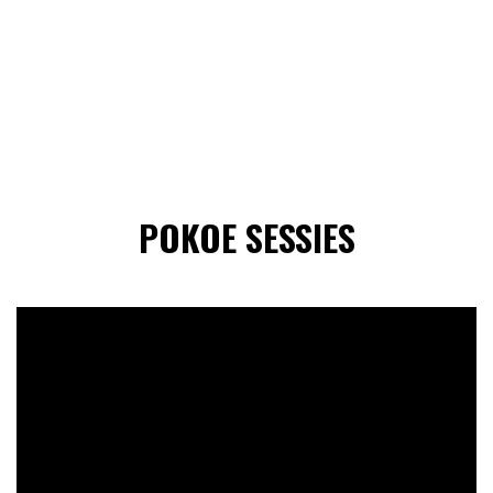
POKOE SESSIES