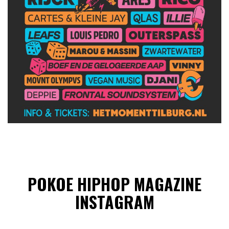
POKOE HIPHOP MAGAZINE
INSTAGRAM