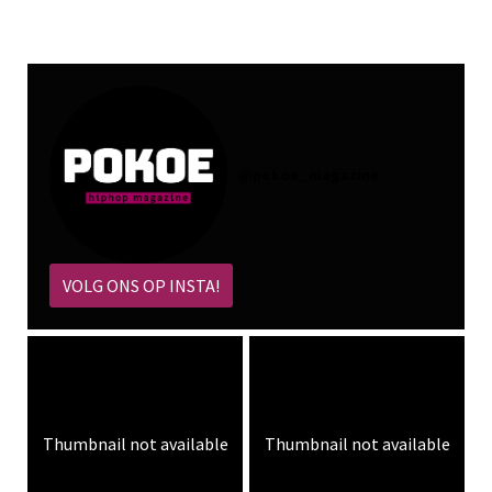
@
pokoe_magazine
VOLG ONS OP INSTA!
Thumbnail not available
Thumbnail not available