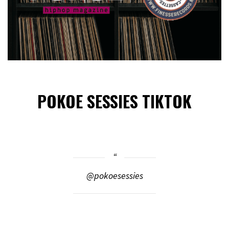
POKOE SESSIES TIKTOK
@pokoesessies