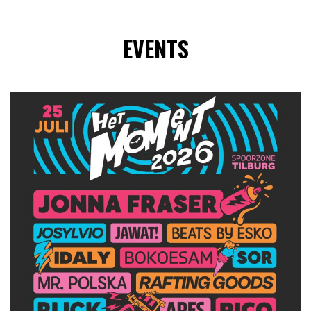
EVENTS