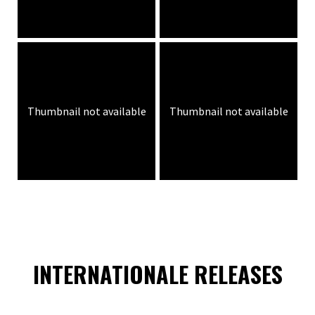
Thumbnail not available
Thumbnail not available
INTERNATIONALE RELEASES