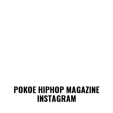
POKOE HIPHOP MAGAZINE
INSTAGRAM