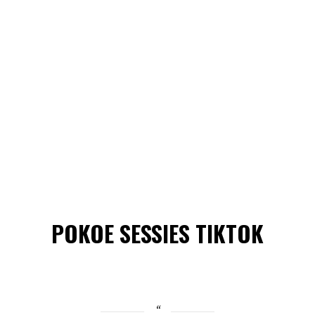
POKOE SESSIES TIKTOK