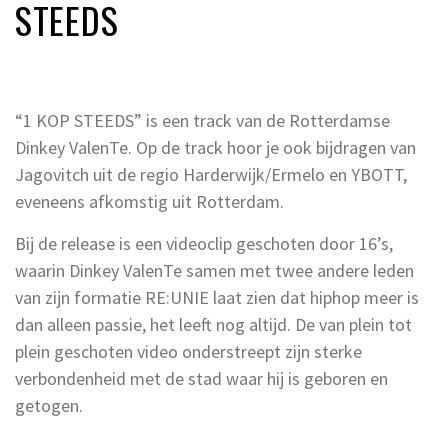
STEEDS
“1 KOP STEEDS” is een track van de Rotterdamse
Dinkey ValenTe. Op de track hoor je ook bijdragen van
Jagovitch uit de regio Harderwijk/Ermelo en YBOTT,
eveneens afkomstig uit Rotterdam.
Bij de release is een videoclip geschoten door 16’s,
waarin Dinkey ValenTe samen met twee andere leden
van zijn formatie RE:UNIE laat zien dat hiphop meer is
dan alleen passie, het leeft nog altijd. De van plein tot
plein geschoten video onderstreept zijn sterke
verbondenheid met de stad waar hij is geboren en
getogen.