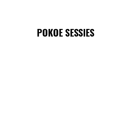
POKOE SESSIES