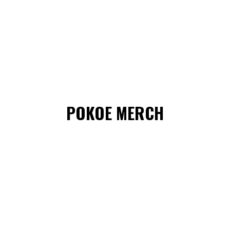
POKOE MERCH