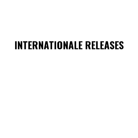
INTERNATIONALE RELEASES