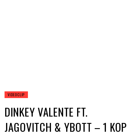
VIDEOCLIP
DINKEY VALENTE FT.
JAGOVITCH & YBOTT – 1 KOP