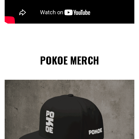
POKOE MERCH