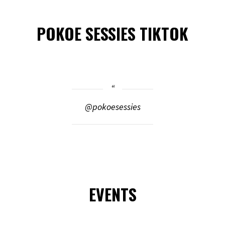
POKOE SESSIES TIKTOK
@pokoesessies
EVENTS