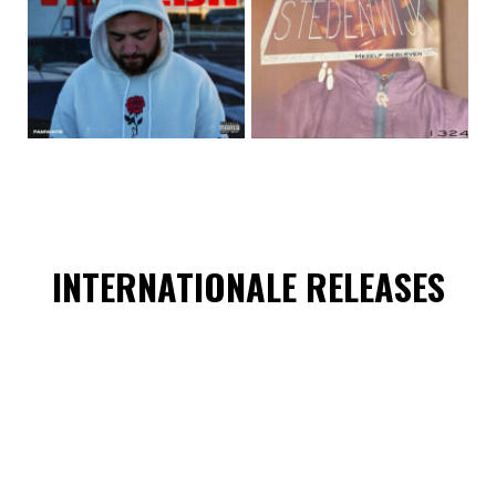
INTERNATIONALE RELEASES