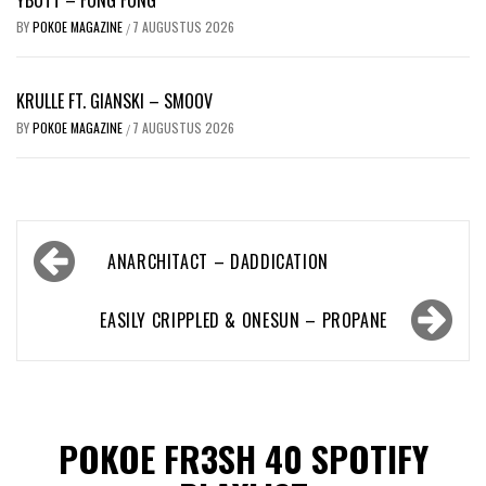
BY
POKOE MAGAZINE
7 AUGUSTUS 2026
/
KRULLE FT. GIANSKI – SMOOV
BY
POKOE MAGAZINE
7 AUGUSTUS 2026
/
Bericht
ANARCHITACT – DADDICATION
navigatie
EASILY CRIPPLED & ONESUN – PROPANE
POKOE FR3SH 40 SPOTIFY