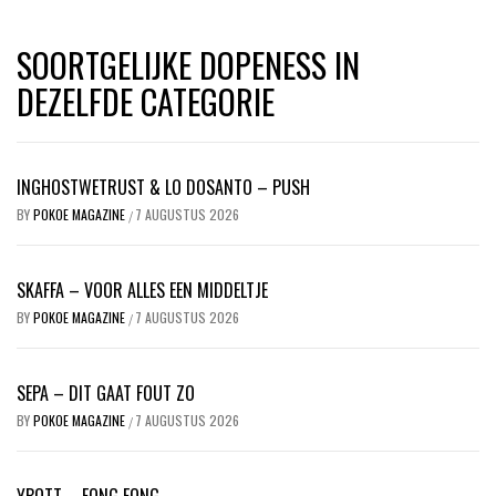
SOORTGELIJKE DOPENESS IN
DEZELFDE CATEGORIE
INGHOSTWETRUST & LO DOSANTO – PUSH
BY
POKOE MAGAZINE
7 AUGUSTUS 2026
/
SKAFFA – VOOR ALLES EEN MIDDELTJE
BY
POKOE MAGAZINE
7 AUGUSTUS 2026
/
SEPA – DIT GAAT FOUT ZO
BY
POKOE MAGAZINE
7 AUGUSTUS 2026
/
YBOTT – FONG FONG