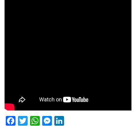
Facebook
Twitter
WhatsApp
Messenger
LinkedIn