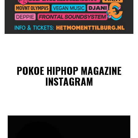
POKOE HIPHOP MAGAZINE
INSTAGRAM