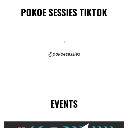
POKOE SESSIES TIKTOK
@pokoesessies
EVENTS