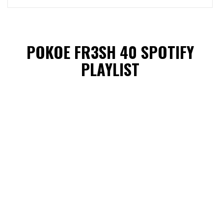
POKOE FR3SH 40 SPOTIFY
PLAYLIST