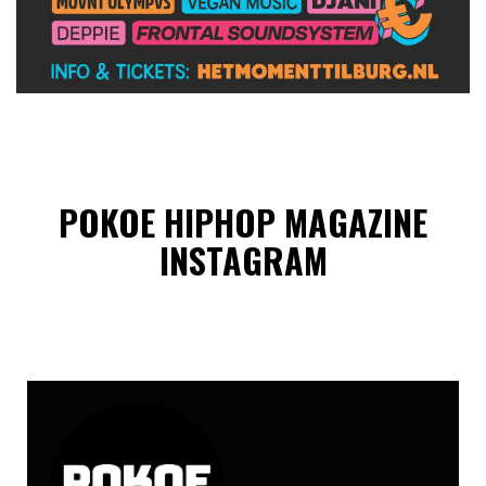
POKOE HIPHOP MAGAZINE
INSTAGRAM