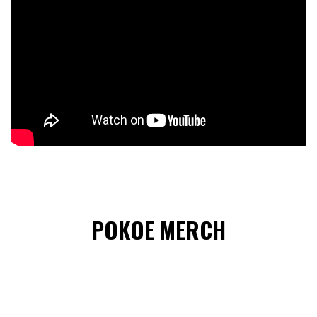
POKOE MERCH