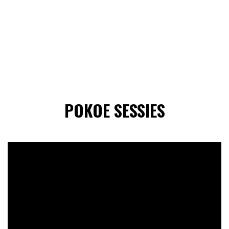
POKOE SESSIES