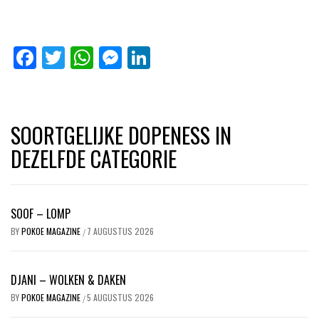
Facebook
Twitter
WhatsApp
Messenger
LinkedIn
SOORTGELIJKE DOPENESS IN
DEZELFDE CATEGORIE
SOOF – LOMP
BY
POKOE MAGAZINE
7 AUGUSTUS 2026
/
DJANI – WOLKEN & DAKEN
BY
POKOE MAGAZINE
5 AUGUSTUS 2026
/