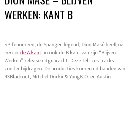
WERKEN: KANT B
SP fenomeen, de Spangen legend, Dion Masé heeft na
eerder
de A kant
nu ook de B kant van zijn “Blijven
Werken” release uitgebracht. Deze telt zes tracks
zonder bijdragen. De producties komen uit handen van
93Blackout, Mitchel Drickx & YungK.O. en Austin.