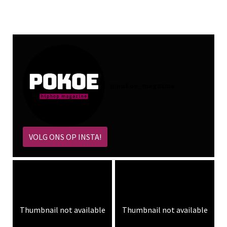
@
pokoe_magazine
VOLG ONS OP INSTA!
Thumbnail not available
Thumbnail not available