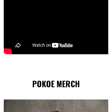
POKOE MERCH