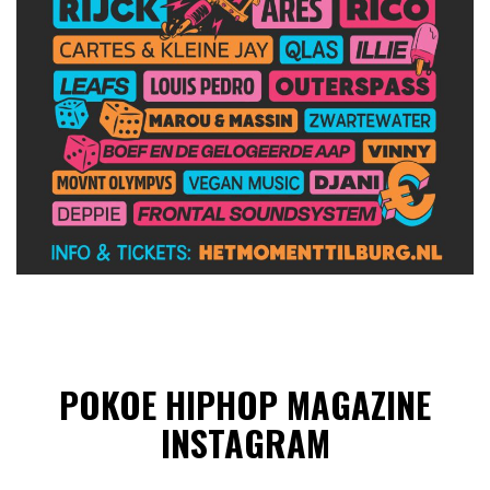
POKOE HIPHOP MAGAZINE
INSTAGRAM