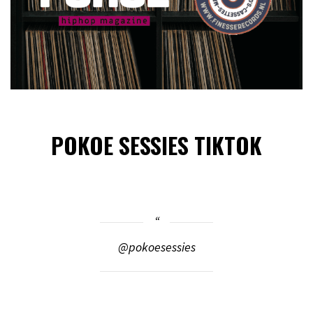
POKOE SESSIES TIKTOK
@pokoesessies