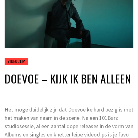
VIDEOCLIP
DOEVOE – KIJK IK BEN ALLEEN
Het moge duidelijk zijn dat Doevoe keihard bezig is met
het maken van naam in de scene. Na een 101Barz
studiosessie, al een aantal dope releases in de vorm van
Albums en singles en knetter leipe videoclips is je favo