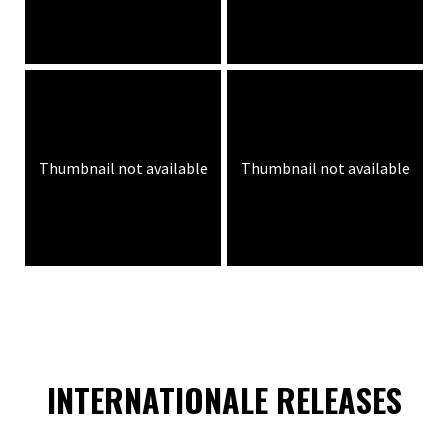
Thumbnail not available
Thumbnail not available
INTERNATIONALE RELEASES