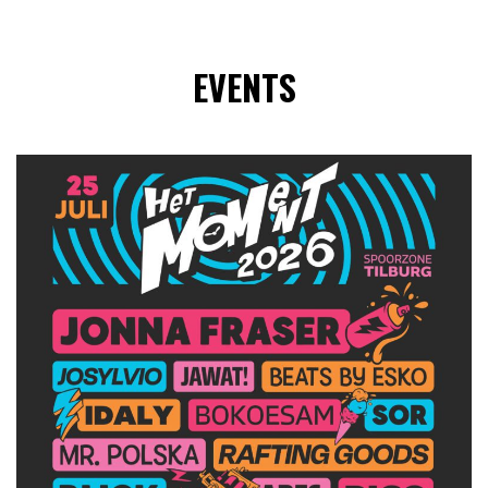
EVENTS