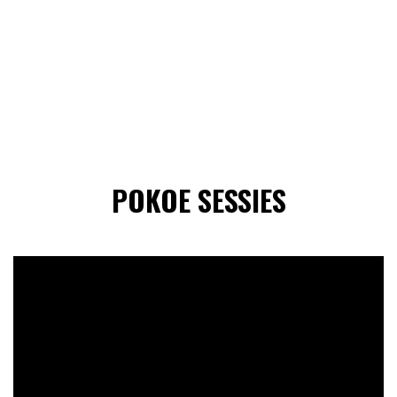
POKOE SESSIES