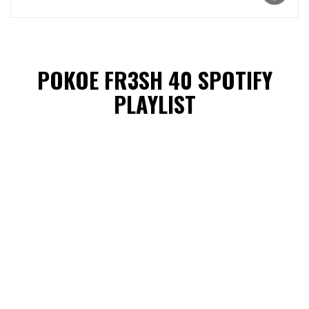
POKOE FR3SH 40 SPOTIFY
PLAYLIST