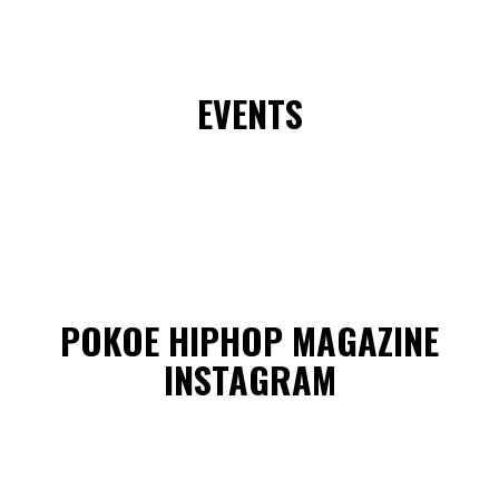
EVENTS
POKOE HIPHOP MAGAZINE
INSTAGRAM