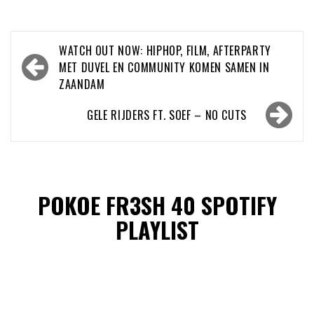
Bericht
WATCH OUT NOW: HIPHOP, FILM, AFTERPARTY
navigatie
MET DUVEL EN COMMUNITY KOMEN SAMEN IN
ZAANDAM
GELE RIJDERS FT. SOEF – NO CUTS
POKOE FR3SH 40 SPOTIFY
PLAYLIST