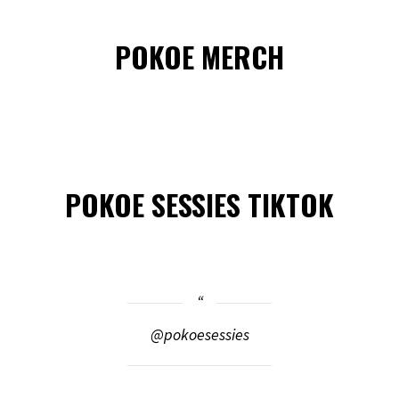
POKOE MERCH
POKOE SESSIES TIKTOK
@pokoesessies