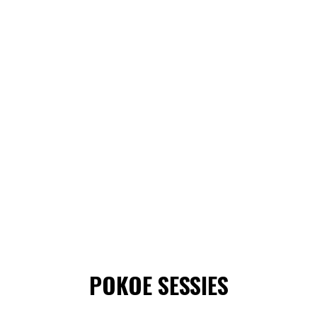
POKOE SESSIES