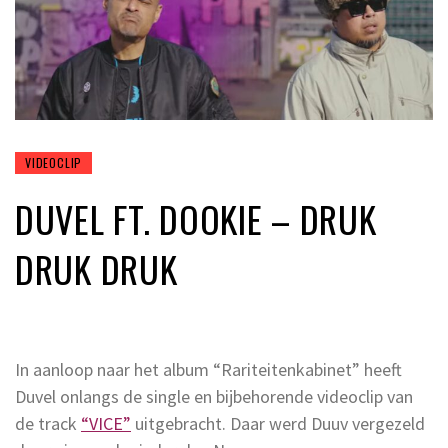
VIDEOCLIP
DUVEL FT. DOOKIE – DRUK
DRUK DRUK
In aanloop naar het album “Rariteitenkabinet” heeft
Duvel onlangs de single en bijbehorende videoclip van
de track
“VICE”
uitgebracht. Daar werd Duuv vergezeld