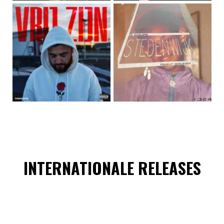
INTERNATIONALE RELEASES