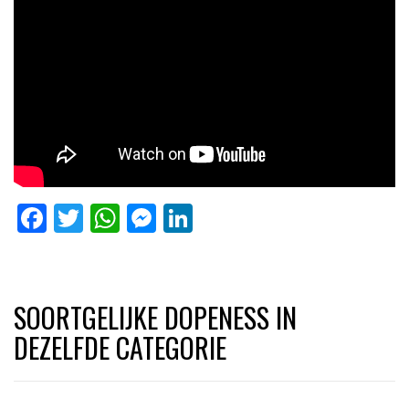
Facebook
Twitter
WhatsApp
Messenger
LinkedIn
SOORTGELIJKE DOPENESS IN
DEZELFDE CATEGORIE