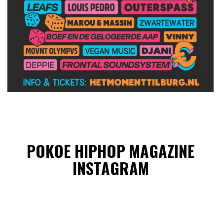
POKOE HIPHOP MAGAZINE
INSTAGRAM