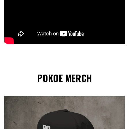
POKOE MERCH