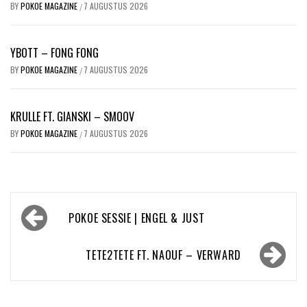
BY
POKOE MAGAZINE
7 AUGUSTUS 2026
/
YBOTT – FONG FONG
BY
POKOE MAGAZINE
7 AUGUSTUS 2026
/
KRULLE FT. GIANSKI – SMOOV
BY
POKOE MAGAZINE
7 AUGUSTUS 2026
/
Bericht
POKOE SESSIE | ENGEL & JUST
navigatie
TETE2TETE FT. NAOUF – VERWARD