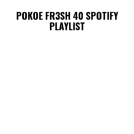
POKOE FR3SH 40 SPOTIFY
PLAYLIST