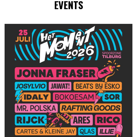
EVENTS