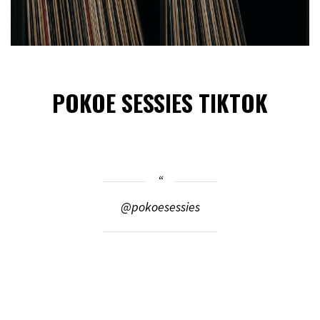
POKOE SESSIES TIKTOK
@pokoesessies