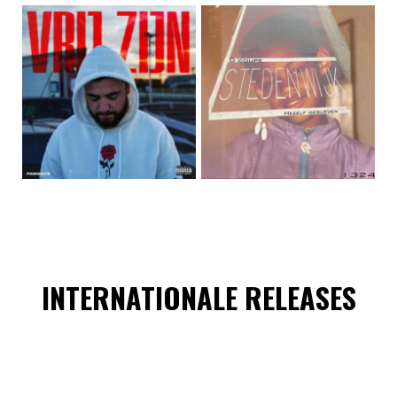
INTERNATIONALE RELEASES