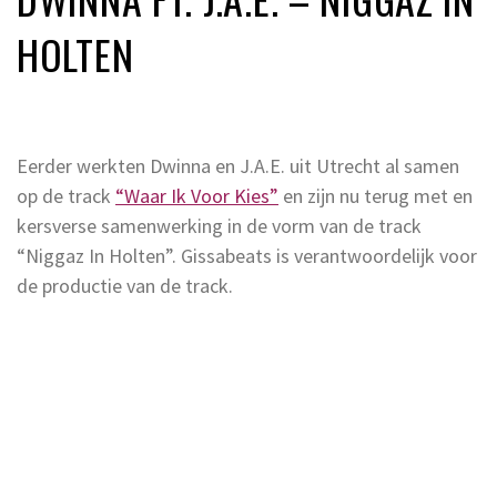
HOLTEN
Eerder werkten Dwinna en J.A.E. uit Utrecht al samen
op de track
“Waar Ik Voor Kies”
en zijn nu terug met en
kersverse samenwerking in de vorm van de track
“Niggaz In Holten”. Gissabeats is verantwoordelijk voor
de productie van de track.