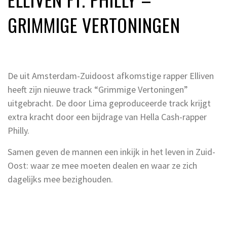
GRIMMIGE VERTONINGEN
De uit Amsterdam-Zuidoost afkomstige rapper Elliven
heeft zijn nieuwe track “Grimmige Vertoningen”
uitgebracht. De door Lima geproduceerde track krijgt
extra kracht door een bijdrage van Hella Cash-rapper
Philly.
Samen geven de mannen een inkijk in het leven in Zuid-
Oost: waar ze mee moeten dealen en waar ze zich
dagelijks mee bezighouden.