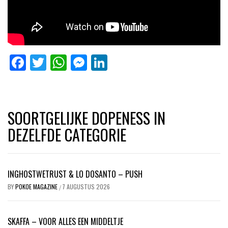
Facebook
Twitter
WhatsApp
Messenger
LinkedIn
SOORTGELIJKE DOPENESS IN
DEZELFDE CATEGORIE
INGHOSTWETRUST & LO DOSANTO – PUSH
BY
POKOE MAGAZINE
7 AUGUSTUS 2026
/
SKAFFA – VOOR ALLES EEN MIDDELTJE