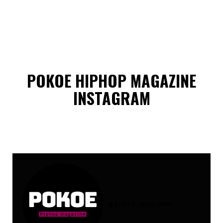
POKOE HIPHOP MAGAZINE
INSTAGRAM
@
pokoe_magazine