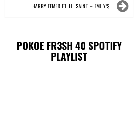
HARRY FEMER FT. LIL SAINT – EMILY’$
POKOE FR3SH 40 SPOTIFY
PLAYLIST