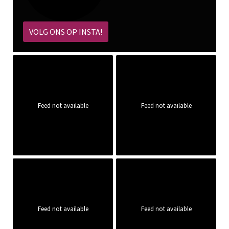
VOLG ONS OP INSTA!
Feed not available
Feed not available
Feed not available
Feed not available