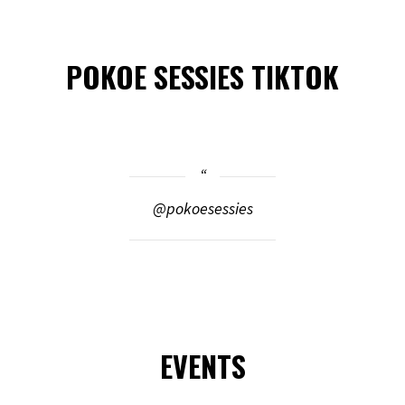
POKOE SESSIES TIKTOK
@pokoesessies
EVENTS