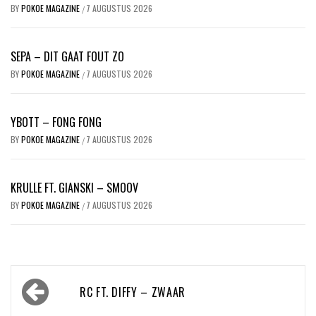
BY
POKOE MAGAZINE
7 AUGUSTUS 2026
/
SEPA – DIT GAAT FOUT ZO
BY
POKOE MAGAZINE
7 AUGUSTUS 2026
/
YBOTT – FONG FONG
BY
POKOE MAGAZINE
7 AUGUSTUS 2026
/
KRULLE FT. GIANSKI – SMOOV
BY
POKOE MAGAZINE
7 AUGUSTUS 2026
/
Bericht
RC FT. DIFFY – ZWAAR
navigatie