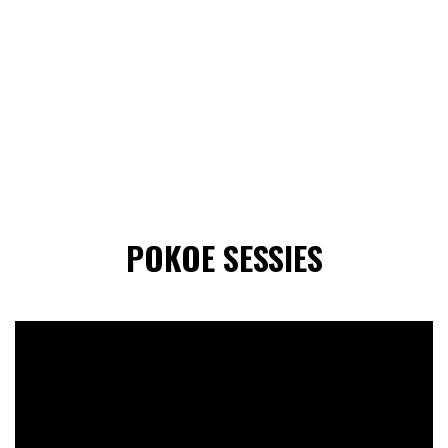
POKOE SESSIES