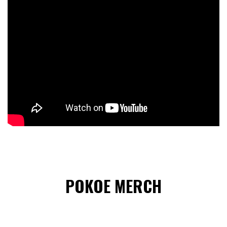
POKOE MERCH