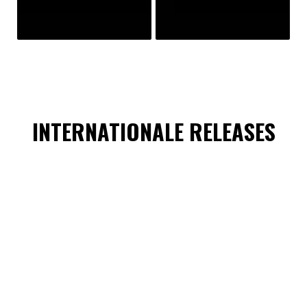
INTERNATIONALE RELEASES