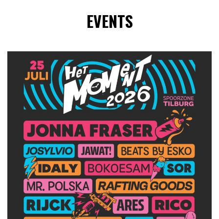
EVENTS