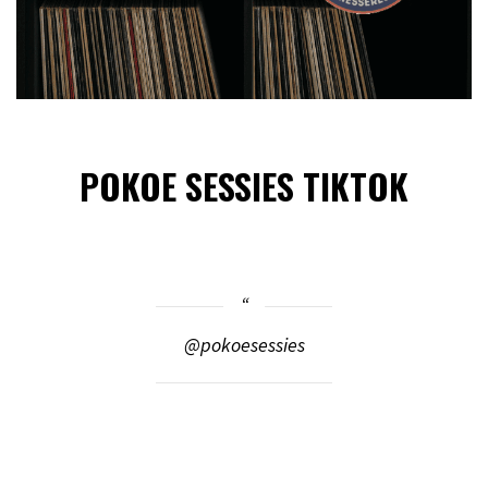
POKOE SESSIES TIKTOK
@pokoesessies