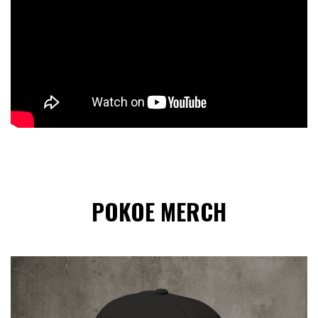
POKOE MERCH