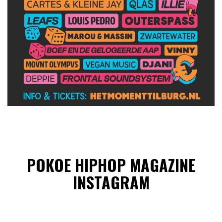
POKOE HIPHOP MAGAZINE
INSTAGRAM