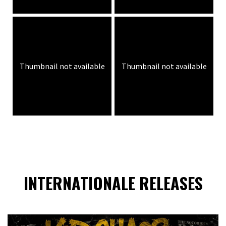
Thumbnail not available
Thumbnail not available
INTERNATIONALE RELEASES