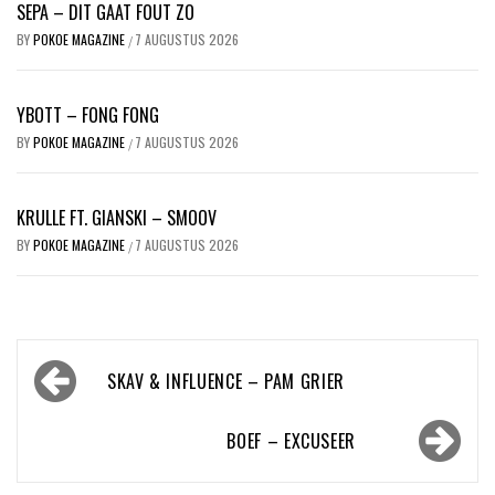
SEPA – DIT GAAT FOUT ZO
BY
POKOE MAGAZINE
7 AUGUSTUS 2026
/
YBOTT – FONG FONG
BY
POKOE MAGAZINE
7 AUGUSTUS 2026
/
KRULLE FT. GIANSKI – SMOOV
BY
POKOE MAGAZINE
7 AUGUSTUS 2026
/
Bericht
SKAV & INFLUENCE – PAM GRIER
navigatie
BOEF – EXCUSEER