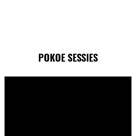
POKOE SESSIES