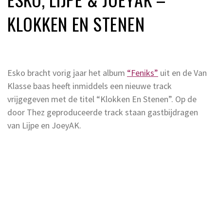
KLOKKEN EN STENEN
Esko bracht vorig jaar het album
“Feniks”
uit en de Van
Klasse baas heeft inmiddels een nieuwe track
vrijgegeven met de titel “Klokken En Stenen”. Op de
door Thez geproduceerde track staan gastbijdragen
van Lijpe en JoeyAK.