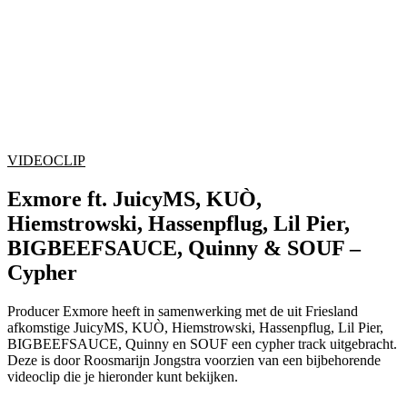
VIDEOCLIP
Exmore ft. JuicyMS, KUÒ,
Hiemstrowski, Hassenpflug, Lil Pier,
BIGBEEFSAUCE, Quinny & SOUF –
Cypher
Producer Exmore heeft in samenwerking met de uit Friesland
afkomstige JuicyMS, KUÒ, Hiemstrowski, Hassenpflug, Lil Pier,
BIGBEEFSAUCE, Quinny en SOUF een cypher track uitgebracht.
Deze is door Roosmarijn Jongstra voorzien van een bijbehorende
videoclip die je hieronder kunt bekijken.