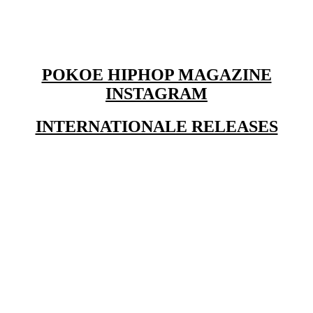
POKOE HIPHOP MAGAZINE
INSTAGRAM
INTERNATIONALE RELEASES