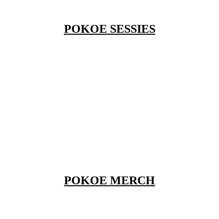
POKOE SESSIES
POKOE MERCH