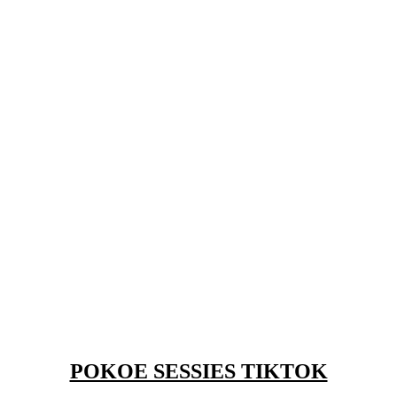
POKOE SESSIES TIKTOK