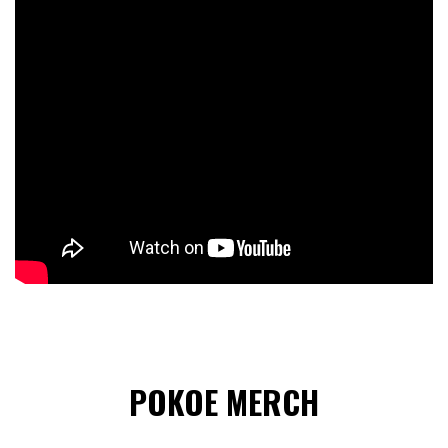
POKOE MERCH