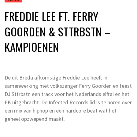
FREDDIE LEE FT. FERRY
GOORDEN & STTRBSTN –
KAMPIOENEN
De uit Breda afkomstige Freddie Lee heeft in
samenwerking met volkszanger Ferry Goorden en feest
DJ Sttrbstn een track voor het Nederlands elftal en het
EK uitgebracht. De Infected Records lid is te horen over
een mix van hiphop en een hardcore beat wat het
geheel opzwepend maakt.