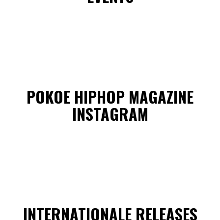
POKOE HIPHOP MAGAZINE
INSTAGRAM
INTERNATIONALE RELEASES