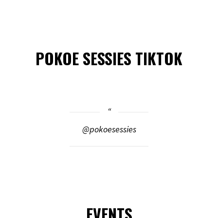
POKOE SESSIES TIKTOK
@pokoesessies
EVENTS