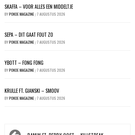
SKAFFA – VOOR ALLES EEN MIDDELTJE
BY
POKOE MAGAZINE
7 AUGUSTUS 2026
/
SEPA – DIT GAAT FOUT ZO
BY
POKOE MAGAZINE
7 AUGUSTUS 2026
/
YBOTT – FONG FONG
BY
POKOE MAGAZINE
7 AUGUSTUS 2026
/
KRULLE FT. GIANSKI – SMOOV
BY
POKOE MAGAZINE
7 AUGUSTUS 2026
/
Bericht