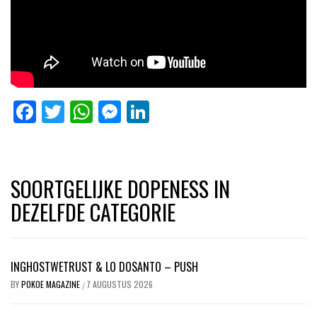
Facebook
Twitter
WhatsApp
Messenger
LinkedIn
SOORTGELIJKE DOPENESS IN
DEZELFDE CATEGORIE
INGHOSTWETRUST & LO DOSANTO – PUSH
BY
POKOE MAGAZINE
7 AUGUSTUS 2026
/