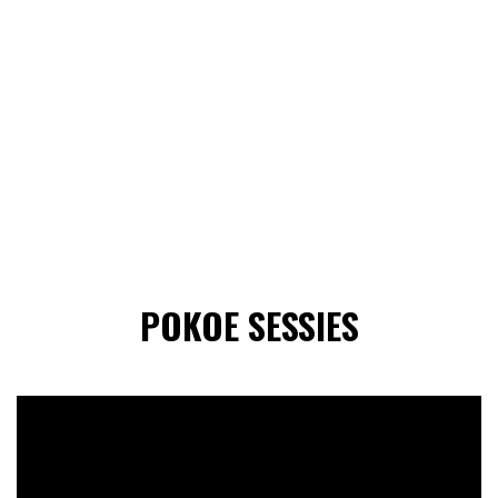
POKOE SESSIES