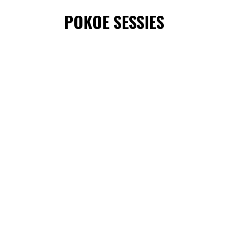
POKOE SESSIES