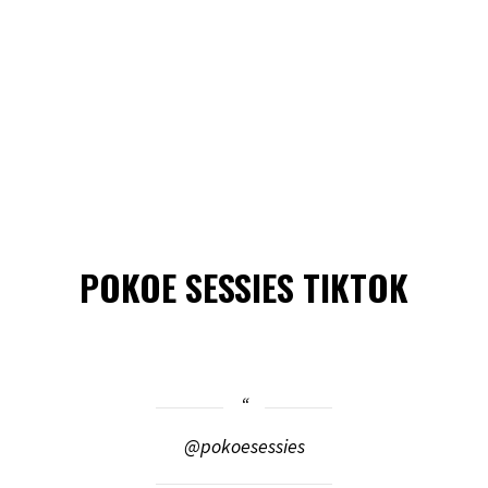
POKOE SESSIES TIKTOK
@pokoesessies