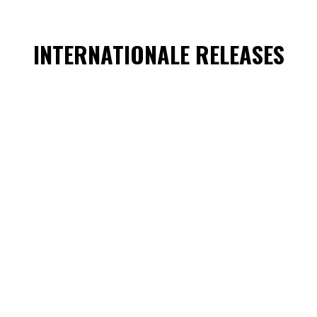
INTERNATIONALE RELEASES