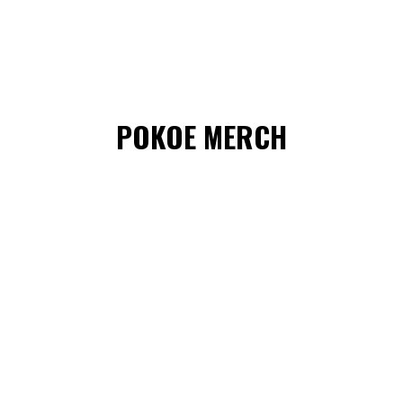
POKOE MERCH