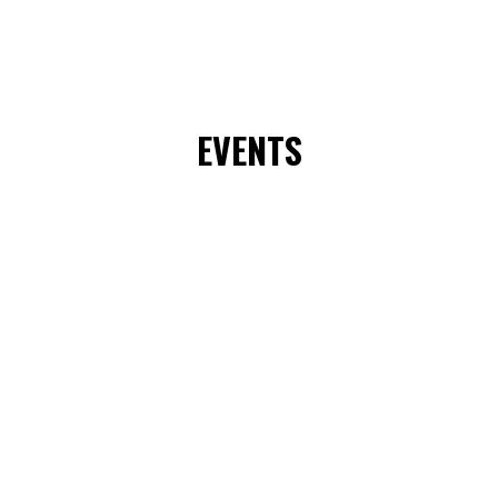
EVENTS