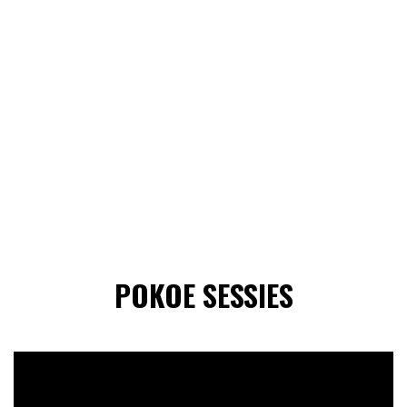
POKOE SESSIES