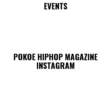
EVENTS
POKOE HIPHOP MAGAZINE
INSTAGRAM