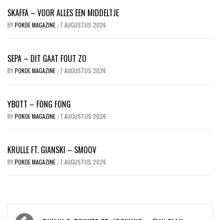
SKAFFA – VOOR ALLES EEN MIDDELTJE
BY
POKOE MAGAZINE
7 AUGUSTUS 2026
/
SEPA – DIT GAAT FOUT ZO
BY
POKOE MAGAZINE
7 AUGUSTUS 2026
/
YBOTT – FONG FONG
BY
POKOE MAGAZINE
7 AUGUSTUS 2026
/
KRULLE FT. GIANSKI – SMOOV
BY
POKOE MAGAZINE
7 AUGUSTUS 2026
/
Bericht