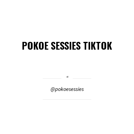
POKOE SESSIES TIKTOK
@pokoesessies