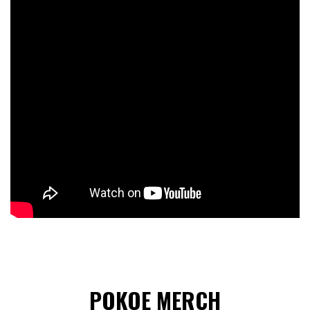
POKOE MERCH