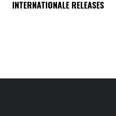
INTERNATIONALE RELEASES