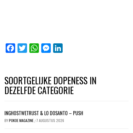
Facebook
Twitter
WhatsApp
Messenger
LinkedIn
SOORTGELIJKE DOPENESS IN
DEZELFDE CATEGORIE
INGHOSTWETRUST & LO DOSANTO – PUSH
BY
POKOE MAGAZINE
7 AUGUSTUS 2026
/