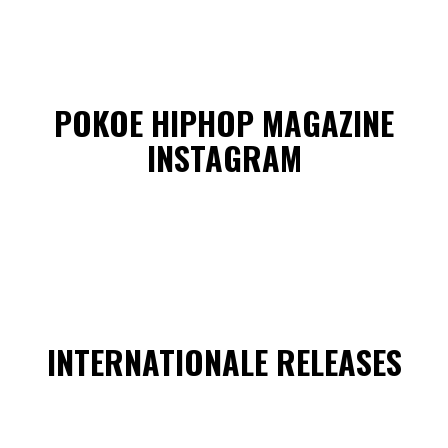
POKOE HIPHOP MAGAZINE
INSTAGRAM
INTERNATIONALE RELEASES