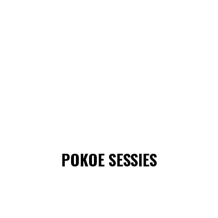
POKOE SESSIES