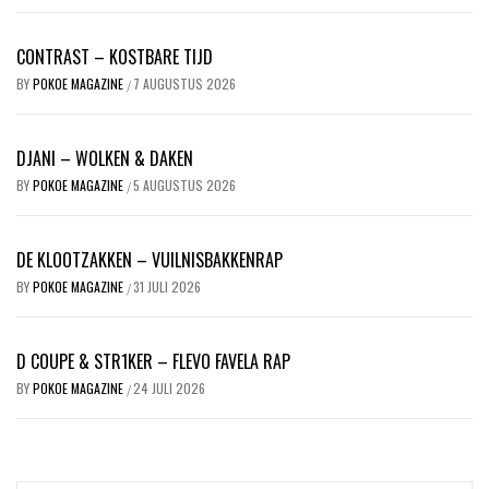
CONTRAST – KOSTBARE TIJD
BY
POKOE MAGAZINE
7 AUGUSTUS 2026
/
DJANI – WOLKEN & DAKEN
BY
POKOE MAGAZINE
5 AUGUSTUS 2026
/
DE KLOOTZAKKEN – VUILNISBAKKENRAP
BY
POKOE MAGAZINE
31 JULI 2026
/
D COUPE & STR1KER – FLEVO FAVELA RAP
BY
POKOE MAGAZINE
24 JULI 2026
/