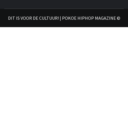
DIT IS VOOR DE CULTUUR! | POKOE HIPHOP MAGAZINE ©