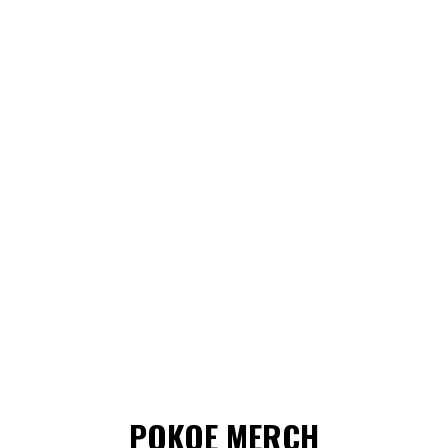
POKOE MERCH