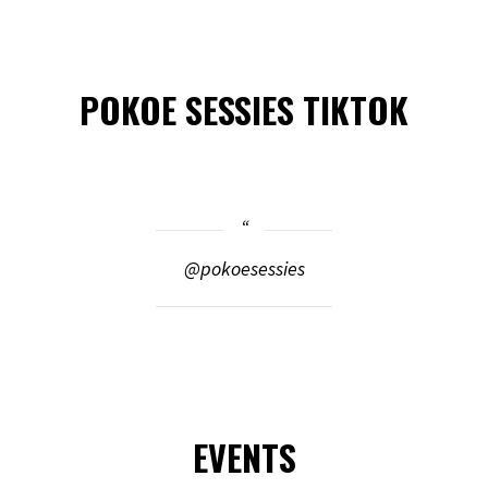
POKOE SESSIES TIKTOK
@pokoesessies
EVENTS