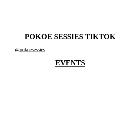
POKOE SESSIES TIKTOK
@pokoesessies
EVENTS