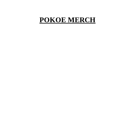
POKOE MERCH