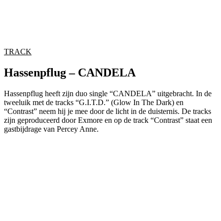
TRACK
Hassenpflug – CANDELA
Hassenpflug heeft zijn duo single “CANDELA” uitgebracht. In de
tweeluik met de tracks “G.I.T.D.” (Glow In The Dark) en
“Contrast” neem hij je mee door de licht in de duisternis. De tracks
zijn geproduceerd door Exmore en op de track “Contrast” staat een
gastbijdrage van Percey Anne.