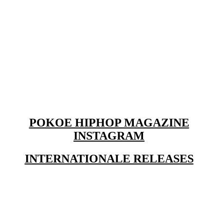
POKOE HIPHOP MAGAZINE
INSTAGRAM
INTERNATIONALE RELEASES