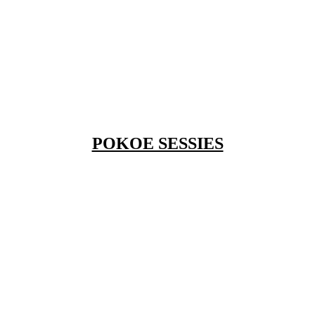
POKOE SESSIES