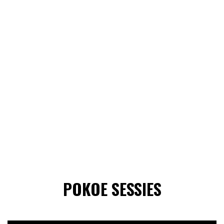
POKOE SESSIES