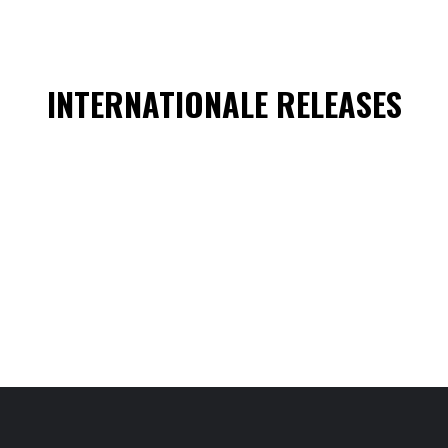
INTERNATIONALE RELEASES