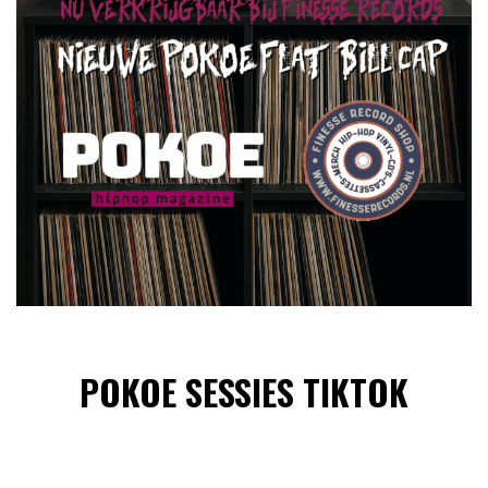
POKOE SESSIES TIKTOK