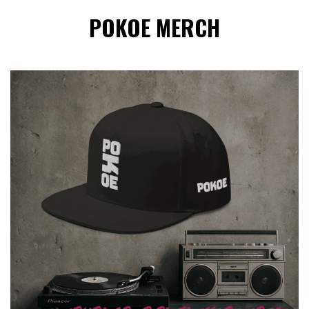
POKOE MERCH