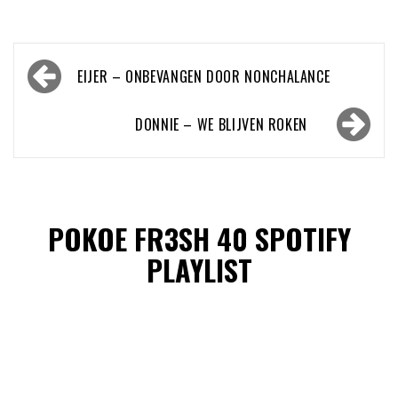
Bericht
EIJER – ONBEVANGEN DOOR NONCHALANCE
navigatie
DONNIE – WE BLIJVEN ROKEN
POKOE FR3SH 40 SPOTIFY
PLAYLIST