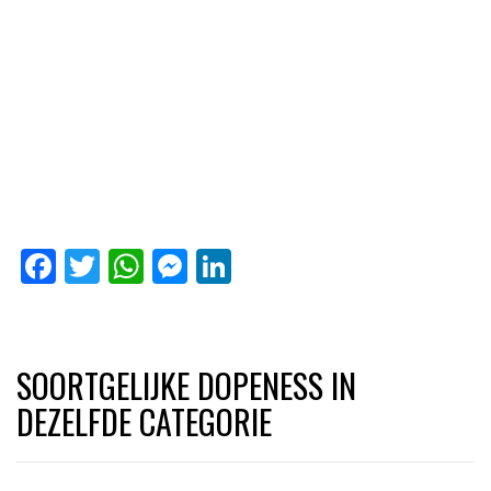
Facebook
Twitter
WhatsApp
Messenger
LinkedIn
SOORTGELIJKE DOPENESS IN
DEZELFDE CATEGORIE