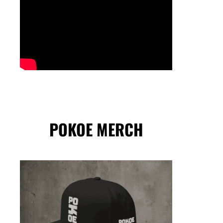
POKOE MERCH