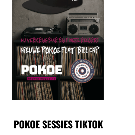
POKOE SESSIES TIKTOK