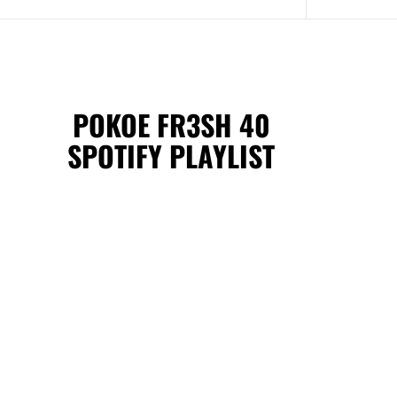
POKOE FR3SH 40
SPOTIFY PLAYLIST