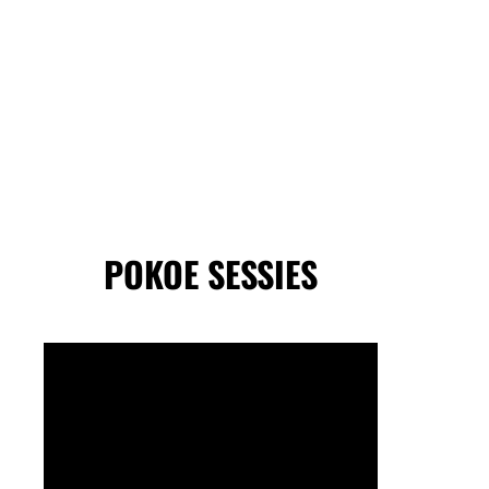
POKOE SESSIES