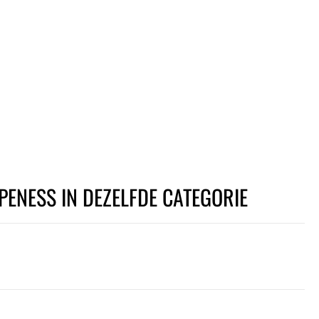
PENESS IN DEZELFDE CATEGORIE