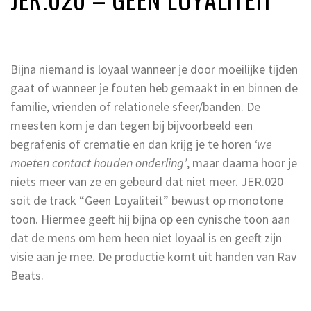
Bijna niemand is loyaal wanneer je door moeilijke tijden
gaat of wanneer je fouten heb gemaakt in en binnen de
familie, vrienden of relationele sfeer/banden. De
meesten kom je dan tegen bij bijvoorbeeld een
begrafenis of crematie en dan krijg je te horen
‘we
moeten contact houden onderling’
, maar daarna hoor je
niets meer van ze en gebeurd dat niet meer. JER.020
soit de track “Geen Loyaliteit” bewust op monotone
toon. Hiermee geeft hij bijna op een cynische toon aan
dat de mens om hem heen niet loyaal is en geeft zijn
visie aan je mee. De productie komt uit handen van Rav
Beats.