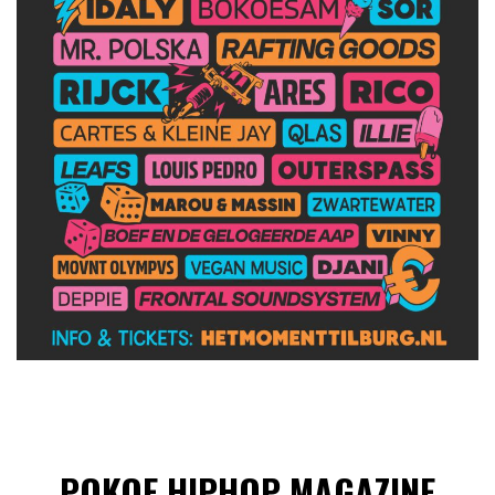
POKOE HIPHOP MAGAZINE