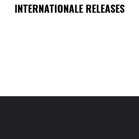
INTERNATIONALE RELEASES