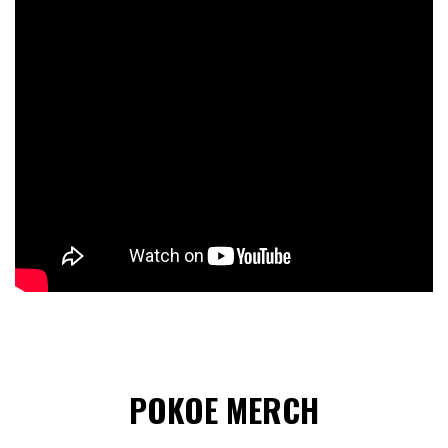
POKOE MERCH