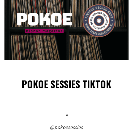
POKOE SESSIES TIKTOK
@pokoesessies