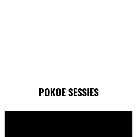
POKOE SESSIES