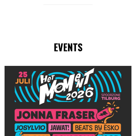
EVENTS