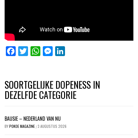
Facebook
Twitter
WhatsApp
Messenger
LinkedIn
SOORTGELIJKE DOPENESS IN
DEZELFDE CATEGORIE
BAUSIE – NEDERLAND VAN NU
BY
POKOE MAGAZINE
3 AUGUSTUS 2026
/