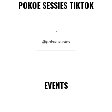
POKOE SESSIES TIKTOK
@pokoesessies
EVENTS