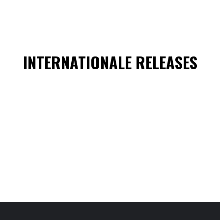
INTERNATIONALE RELEASES