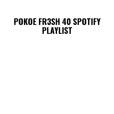
POKOE FR3SH 40 SPOTIFY
PLAYLIST