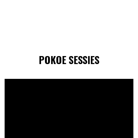
POKOE SESSIES