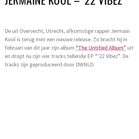
De uit Overvecht, Utrecht, afkomstige rapper Jermain
Kool is terug met een nieuwe release. Zo bracht hij in
februari van dit jaar zijn album
“The Untitled Album”
uit
en dropt nu zijn vier tracks tellende EP “’22 Vibez”. De
tracks zijn geproduceerd door DWNLD.