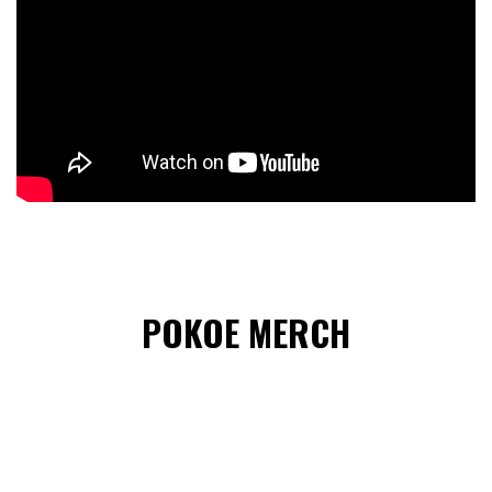
POKOE MERCH