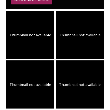
Thumbnail not available
Thumbnail not available
Thumbnail not available
Thumbnail not available