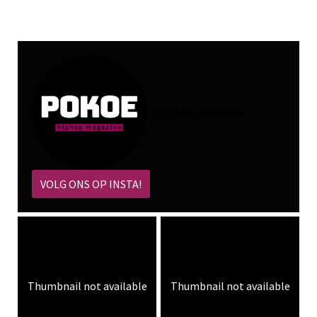
@
pokoe_magazine
VOLG ONS OP INSTA!
Thumbnail not available
Thumbnail not available