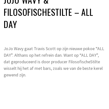
FILOSOFISCHESTILTE – ALL
DAY
JoJo Wavy gaat Travis Scott op zijn nieuwe pokoe “ALL
DAY”. Althans op het refrein dan. Want op “ALL DAY”,
dat geproduceerd is door producer FilosofischeStilte
wisselt hij het af met bars, zoals we van de beste kerel
gewend zijn.