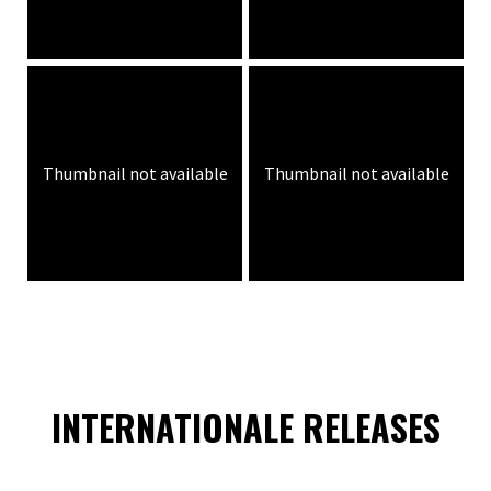
Thumbnail not available
Thumbnail not available
INTERNATIONALE RELEASES