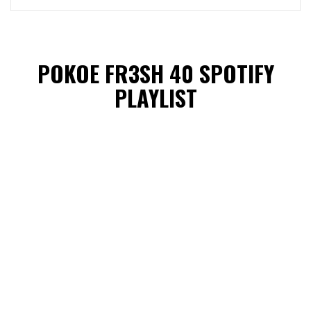
POKOE FR3SH 40 SPOTIFY
PLAYLIST