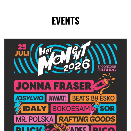
EVENTS