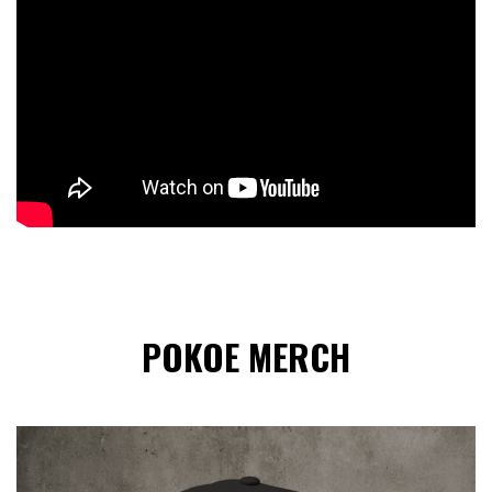
POKOE MERCH