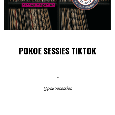
POKOE SESSIES TIKTOK
@pokoesessies