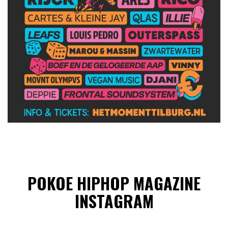
POKOE HIPHOP MAGAZINE
INSTAGRAM