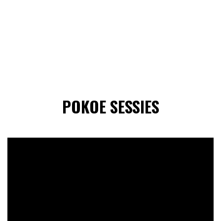
POKOE SESSIES