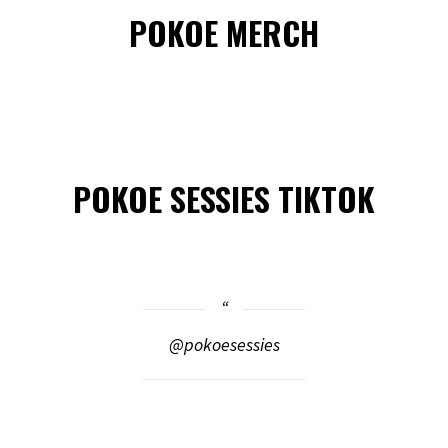
POKOE MERCH
POKOE SESSIES TIKTOK
@pokoesessies