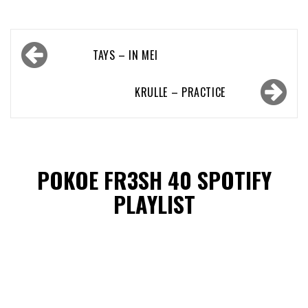
Bericht
TAYS – IN MEI
navigatie
KRULLE – PRACTICE
POKOE FR3SH 40 SPOTIFY
PLAYLIST