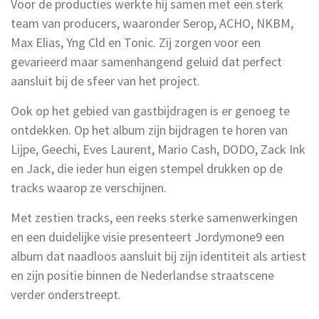
Voor de producties werkte hij samen met een sterk
team van producers, waaronder Serop, ACHO, NKBM,
Max Elias, Yng Cld en Tonic. Zij zorgen voor een
gevarieerd maar samenhangend geluid dat perfect
aansluit bij de sfeer van het project.
Ook op het gebied van gastbijdragen is er genoeg te
ontdekken. Op het album zijn bijdragen te horen van
Lijpe, Geechi, Eves Laurent, Mario Cash, DODO, Zack Ink
en Jack, die ieder hun eigen stempel drukken op de
tracks waarop ze verschijnen.
Met zestien tracks, een reeks sterke samenwerkingen
en een duidelijke visie presenteert Jordymone9 een
album dat naadloos aansluit bij zijn identiteit als artiest
en zijn positie binnen de Nederlandse straatscene
verder onderstreept.