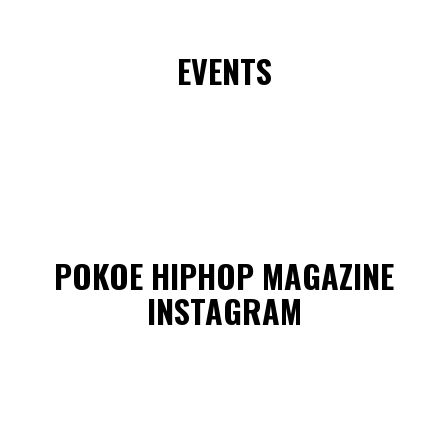
EVENTS
POKOE HIPHOP MAGAZINE
INSTAGRAM