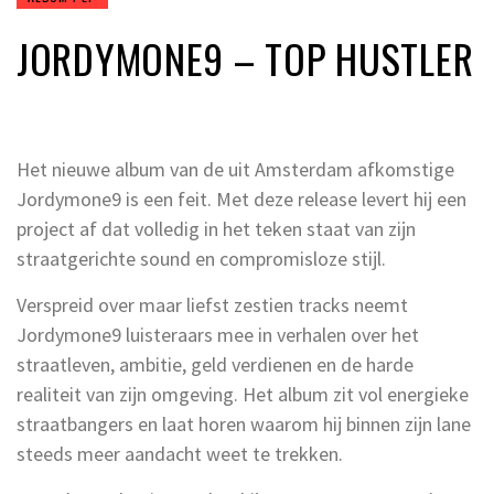
JORDYMONE9 – TOP HUSTLER
Het nieuwe album van de uit Amsterdam afkomstige
Jordymone9 is een feit. Met deze release levert hij een
project af dat volledig in het teken staat van zijn
straatgerichte sound en compromisloze stijl.
Verspreid over maar liefst zestien tracks neemt
Jordymone9 luisteraars mee in verhalen over het
straatleven, ambitie, geld verdienen en de harde
realiteit van zijn omgeving. Het album zit vol energieke
straatbangers en laat horen waarom hij binnen zijn lane
steeds meer aandacht weet te trekken.