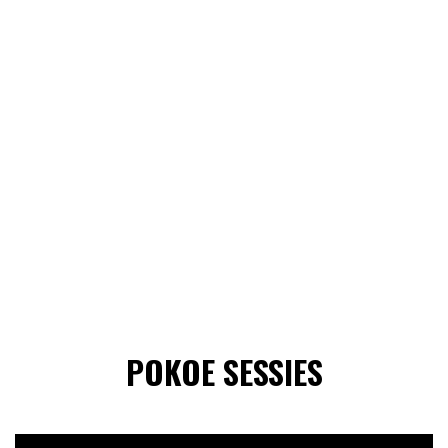
POKOE SESSIES