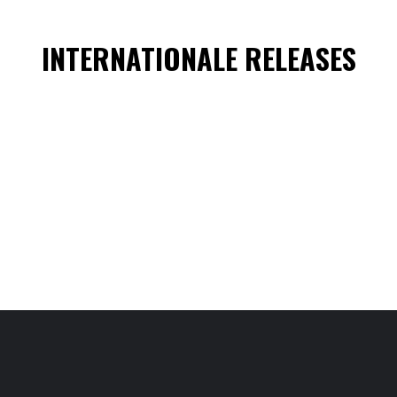
INTERNATIONALE RELEASES