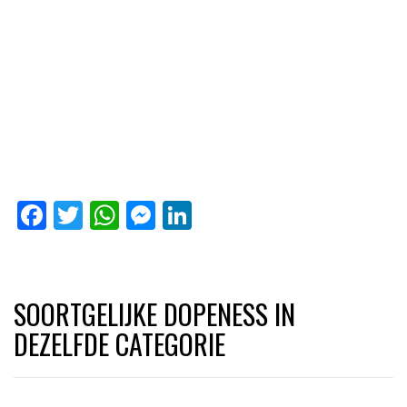
Facebook
Twitter
WhatsApp
Messenger
LinkedIn
SOORTGELIJKE DOPENESS IN
DEZELFDE CATEGORIE