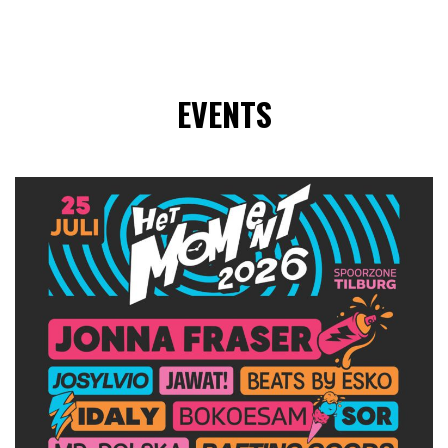
EVENTS