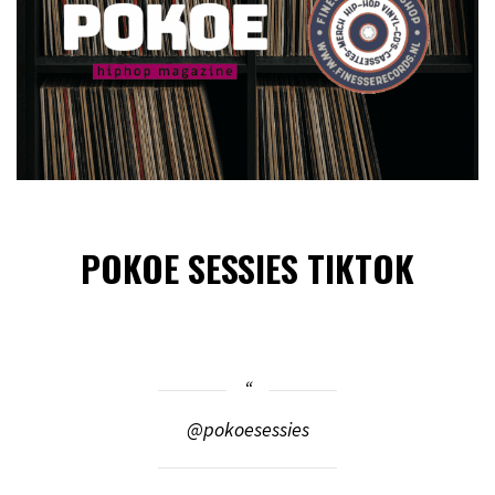
POKOE SESSIES TIKTOK
@pokoesessies