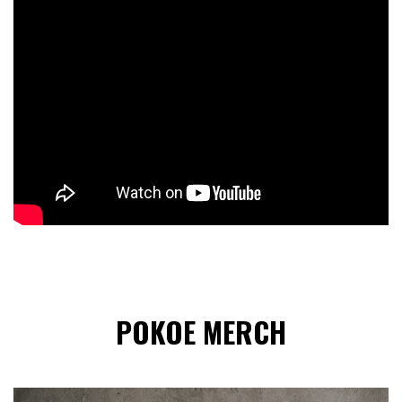
POKOE MERCH