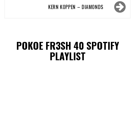
KERN KOPPEN – DIAMONDS
POKOE FR3SH 40 SPOTIFY
PLAYLIST