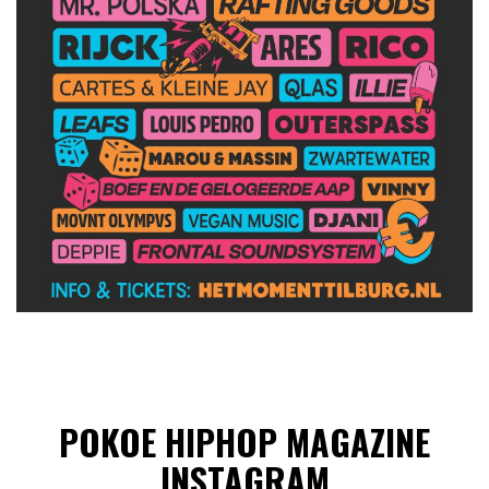
POKOE HIPHOP MAGAZINE
INSTAGRAM