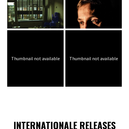
Thumbnail not available
Thumbnail not available
INTERNATIONALE RELEASES