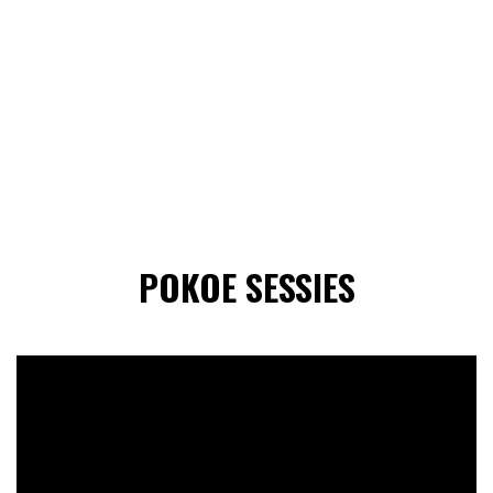
POKOE SESSIES