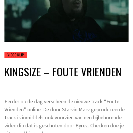
VIDEOCLIP
KINGSIZE – FOUTE VRIENDEN
Eerder op de dag verscheen de nieuwe track “Foute
Vrienden” online. De door Starvin Marv geproduceerde
track is inmiddels ook voorzien van een bijbehorende
videoclip dat is geschoten door Byrez. Checken doe je