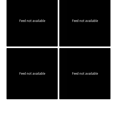
Feed not available
Feed not available
Feed not available
Feed not available