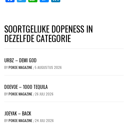
SOORTGELIJKE DOPENESS IN
DEZELFDE CATEGORIE
URBZ – DEMI GOD
BY
POKOE MAGAZINE
5 AUGUSTUS 2026
/
DOEVOE – 1000 TEQUILA
BY
POKOE MAGAZINE
26 JULI 2026
/
JOEYAK – BACK
BY
POKOE MAGAZINE
24 JULI 2026
/