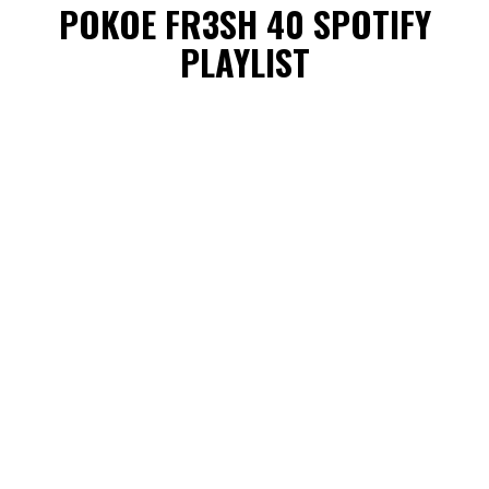
POKOE FR3SH 40 SPOTIFY
PLAYLIST