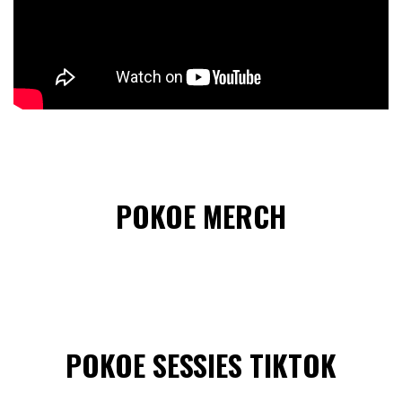
POKOE MERCH
POKOE SESSIES TIKTOK