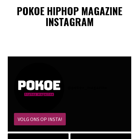
POKOE HIPHOP MAGAZINE
INSTAGRAM
@
pokoe_magazine
VOLG ONS OP INSTA!