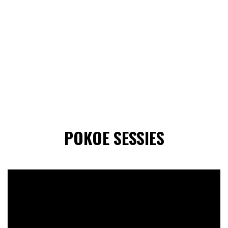
POKOE SESSIES