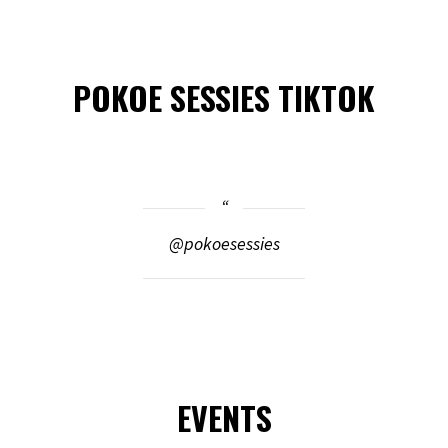
POKOE SESSIES TIKTOK
@pokoesessies
EVENTS