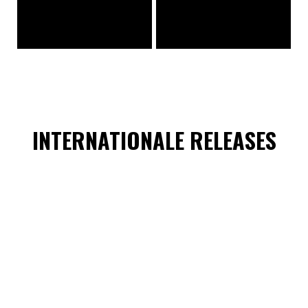
INTERNATIONALE RELEASES