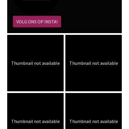
VOLG ONS OP INSTA!
Thumbnail not available
Thumbnail not available
Thumbnail not available
Thumbnail not available