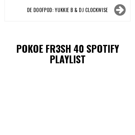
DE DOOFPOD: YUKKIE B & DJ CLOCKWISE
POKOE FR3SH 40 SPOTIFY
PLAYLIST