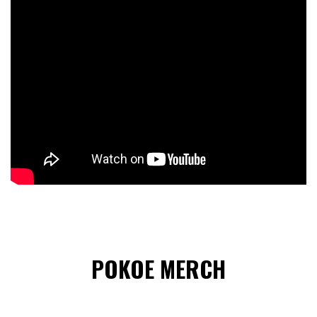
POKOE MERCH