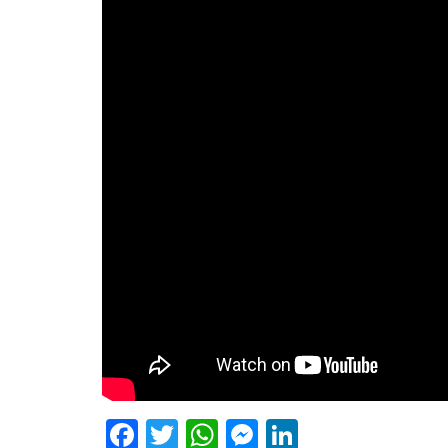
Facebook
Twitter
WhatsApp
Messenger
LinkedIn