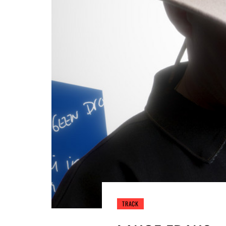
TRACK