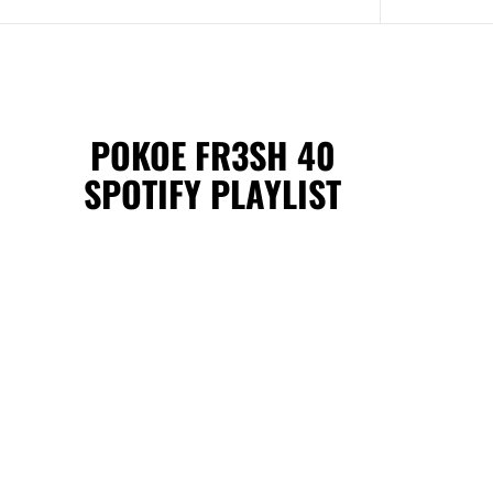
POKOE FR3SH 40
SPOTIFY PLAYLIST