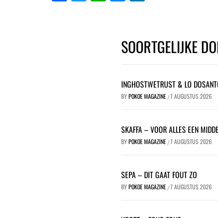
SOORTGELIJKE DO
INGHOSTWETRUST & LO DOSANT
BY
POKOE MAGAZINE
7 AUGUSTUS 2026
/
SKAFFA – VOOR ALLES EEN MIDDE
BY
POKOE MAGAZINE
7 AUGUSTUS 2026
/
SEPA – DIT GAAT FOUT ZO
BY
POKOE MAGAZINE
7 AUGUSTUS 2026
/