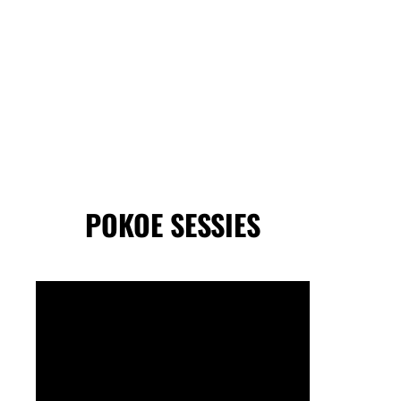
POKOE SESSIES