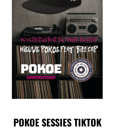
POKOE SESSIES TIKTOK