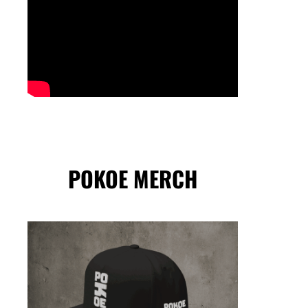
POKOE MERCH