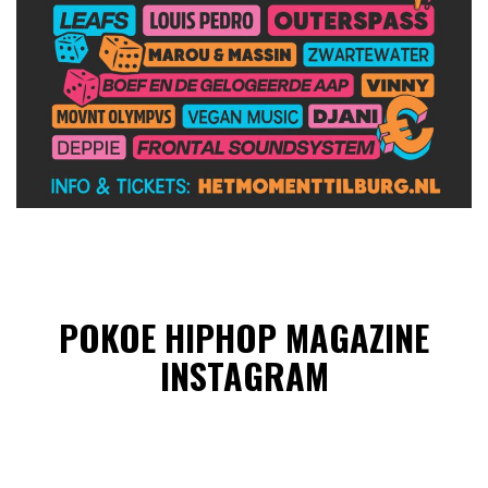
POKOE HIPHOP MAGAZINE
INSTAGRAM