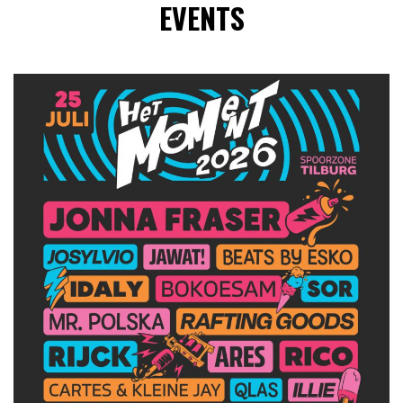
EVENTS