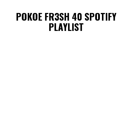
POKOE FR3SH 40 SPOTIFY
PLAYLIST