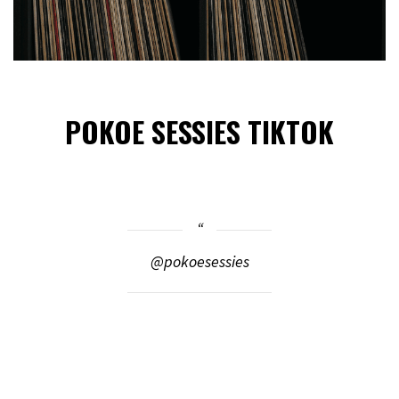
POKOE SESSIES TIKTOK
@pokoesessies