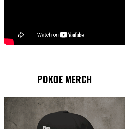
POKOE MERCH