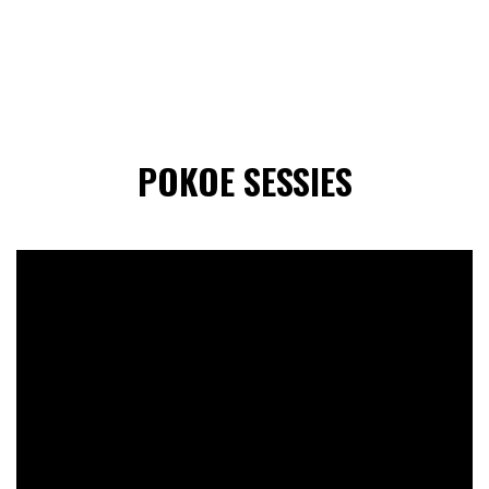
POKOE SESSIES