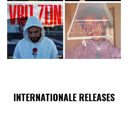
INTERNATIONALE RELEASES