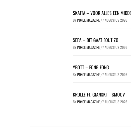
SKAFFA – VOOR ALLES EEN MIDDE
BY
POKOE MAGAZINE
7 AUGUSTUS 2026
/
SEPA – DIT GAAT FOUT ZO
BY
POKOE MAGAZINE
7 AUGUSTUS 2026
/
YBOTT – FONG FONG
BY
POKOE MAGAZINE
7 AUGUSTUS 2026
/
KRULLE FT. GIANSKI – SMOOV
BY
POKOE MAGAZINE
7 AUGUSTUS 2026
/