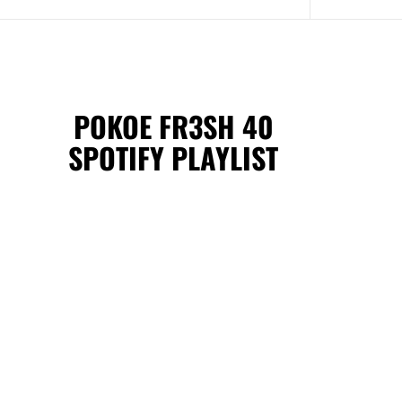
POKOE FR3SH 40
SPOTIFY PLAYLIST