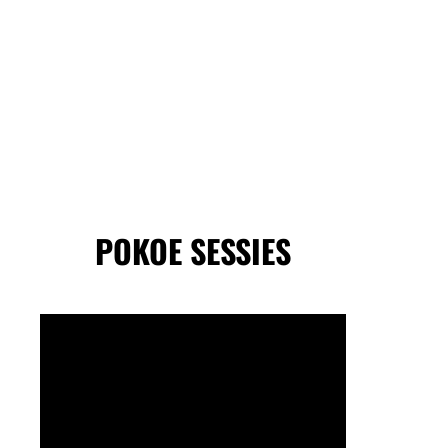
POKOE SESSIES