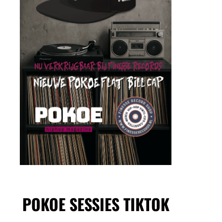
POKOE SESSIES TIKTOK