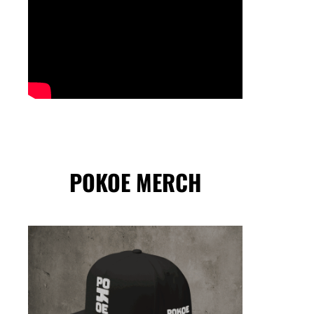
POKOE MERCH