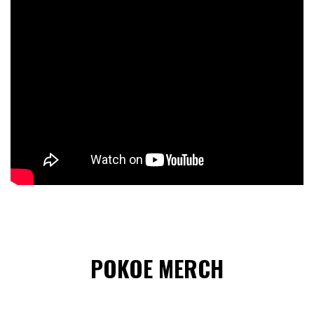
POKOE MERCH