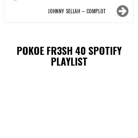
navigatie
JOHNNY SELLAH – COMPLOT
POKOE FR3SH 40 SPOTIFY
PLAYLIST