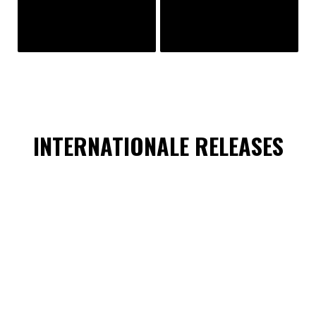
INTERNATIONALE RELEASES