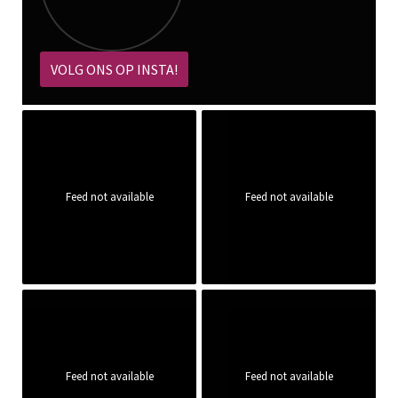
VOLG ONS OP INSTA!
Feed not available
Feed not available
Feed not available
Feed not available