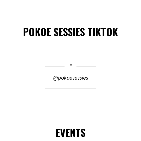
POKOE SESSIES TIKTOK
@pokoesessies
EVENTS