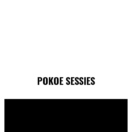
POKOE SESSIES