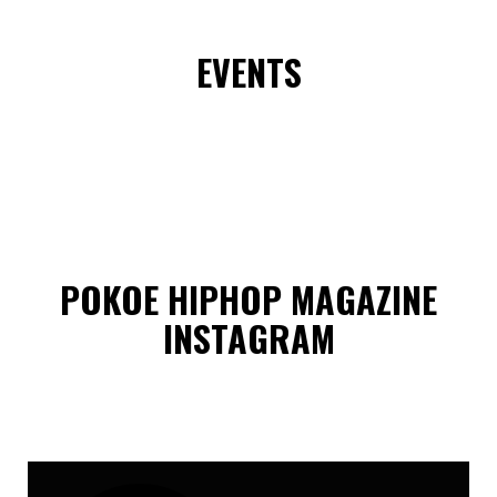
EVENTS
POKOE HIPHOP MAGAZINE
INSTAGRAM