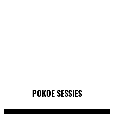
POKOE SESSIES