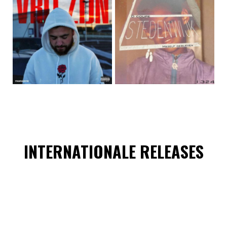
INTERNATIONALE RELEASES