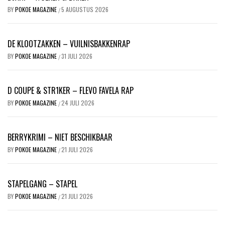
BY
POKOE MAGAZINE
5 AUGUSTUS 2026
/
DE KLOOTZAKKEN – VUILNISBAKKENRAP
BY
POKOE MAGAZINE
31 JULI 2026
/
D COUPE & STR1KER – FLEVO FAVELA RAP
BY
POKOE MAGAZINE
24 JULI 2026
/
BERRYKRIMI – NIET BESCHIKBAAR
BY
POKOE MAGAZINE
21 JULI 2026
/
STAPELGANG – STAPEL
BY
POKOE MAGAZINE
21 JULI 2026
/