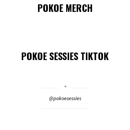
POKOE MERCH
POKOE SESSIES TIKTOK
@pokoesessies