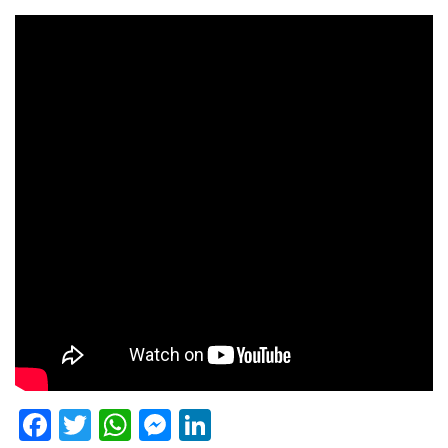
Facebook
Twitter
WhatsApp
Messenger
LinkedIn