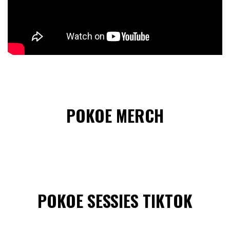
POKOE MERCH
POKOE SESSIES TIKTOK