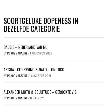
SOORTGELIJKE DOPENESS IN
DEZELFDE CATEGORIE
BAUSIE – NEDERLAND VAN NU
BY
POKOE MAGAZINE
3 AUGUSTUS 2026
/
ARGUAJ, CED REVINO & NATO – ON LOCK
BY
POKOE MAGAZINE
1 AUGUSTUS 2026
/
ALEXANDER MOTO & SOULITUDE – GEROOKTE VIS
BY
POKOE MAGAZINE
31 JULI 2026
/