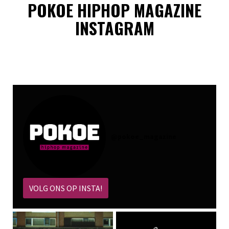
POKOE HIPHOP MAGAZINE
INSTAGRAM
@
pokoe_magazine
VOLG ONS OP INSTA!