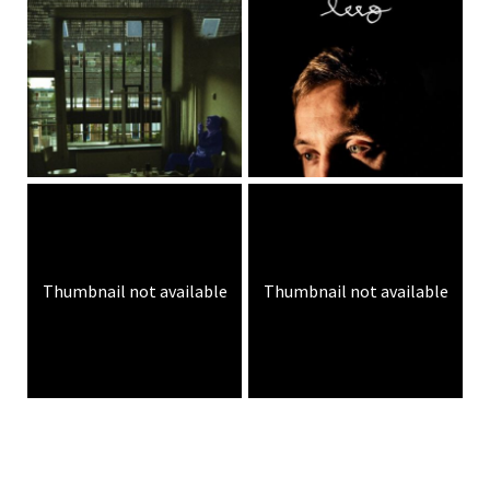
Thumbnail not available
Thumbnail not available