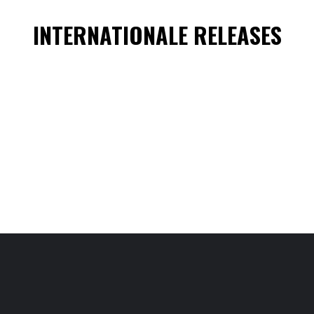
INTERNATIONALE RELEASES