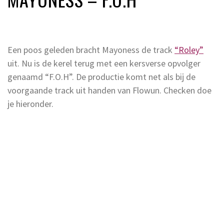
Een poos geleden bracht Mayoness de track
“Roley”
uit. Nu is de kerel terug met een kersverse opvolger
genaamd “F.O.H”. De productie komt net als bij de
voorgaande track uit handen van Flowun. Checken doe
je hieronder.