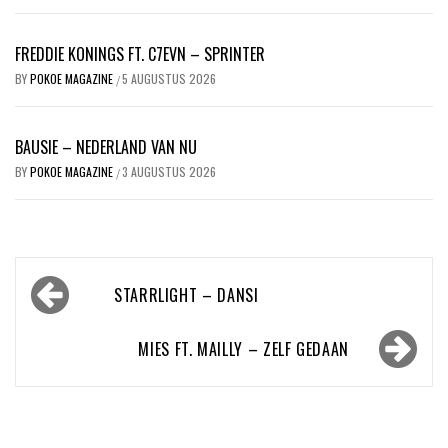
FREDDIE KONINGS FT. C7EVN – SPRINTER
BY
POKOE MAGAZINE
5 AUGUSTUS 2026
/
BAUSIE – NEDERLAND VAN NU
BY
POKOE MAGAZINE
3 AUGUSTUS 2026
/
Bericht
STARRLIGHT – DANSI
navigatie
MIES FT. MAILLY – ZELF GEDAAN