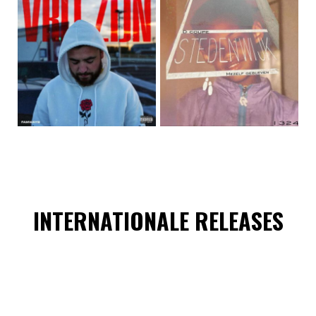
INTERNATIONALE RELEASES