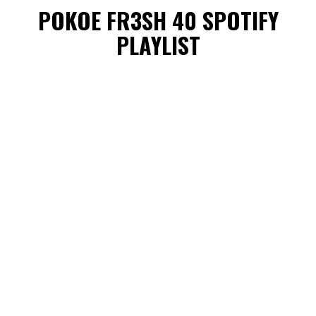
POKOE FR3SH 40 SPOTIFY
PLAYLIST