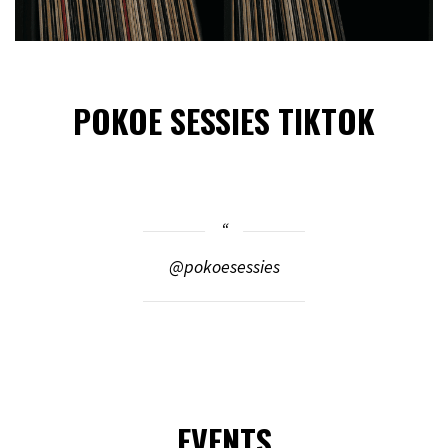
POKOE SESSIES TIKTOK
@pokoesessies
EVENTS