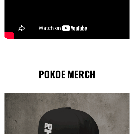
POKOE MERCH