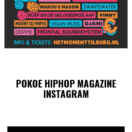
POKOE HIPHOP MAGAZINE
INSTAGRAM