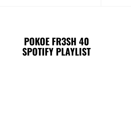
POKOE FR3SH 40
SPOTIFY PLAYLIST