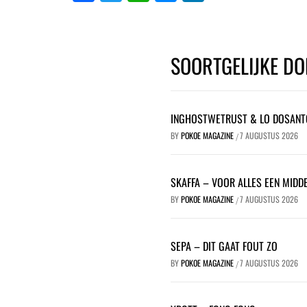
SOORTGELIJKE DO
INGHOSTWETRUST & LO DOSANT
BY
POKOE MAGAZINE
7 AUGUSTUS 2026
/
SKAFFA – VOOR ALLES EEN MIDDE
BY
POKOE MAGAZINE
7 AUGUSTUS 2026
/
SEPA – DIT GAAT FOUT ZO
BY
POKOE MAGAZINE
7 AUGUSTUS 2026
/