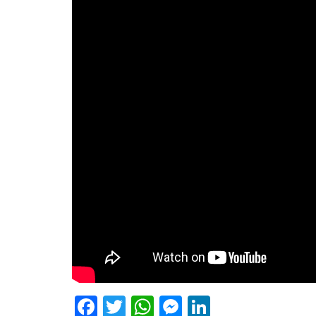
Facebook
Twitter
WhatsApp
Messenger
LinkedIn