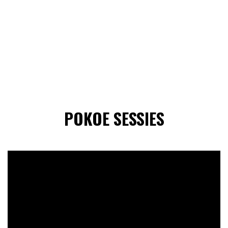
POKOE SESSIES