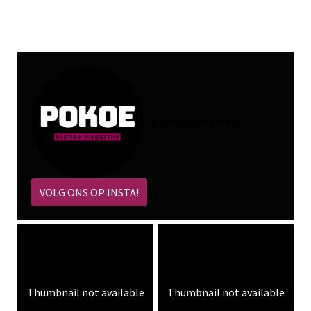
@
pokoe_magazine
VOLG ONS OP INSTA!
Thumbnail not available
Thumbnail not available