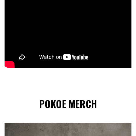
POKOE MERCH