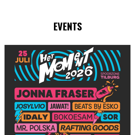
EVENTS