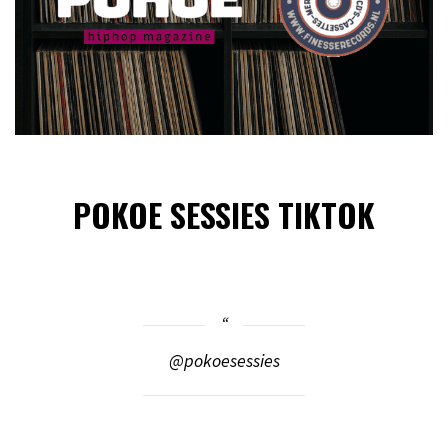
POKOE SESSIES TIKTOK
@pokoesessies