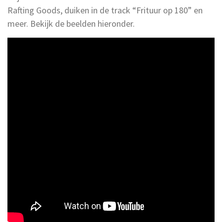
Rafting Goods, duiken in de track “Frituur op 180” en
meer. Bekijk de beelden hieronder.