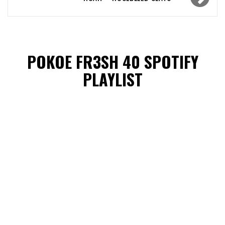
POKOE FR3SH 40 SPOTIFY
PLAYLIST