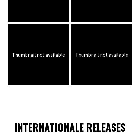
Thumbnail not available
Thumbnail not available
INTERNATIONALE RELEASES