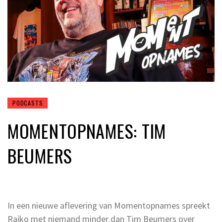
PODCASTS
MOMENTOPNAMES: TIM
BEUMERS
In een nieuwe aflevering van Momentopnames spreekt
Rajko met niemand minder dan Tim Beumers over