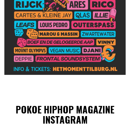
POKOE HIPHOP MAGAZINE
INSTAGRAM