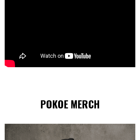
POKOE MERCH