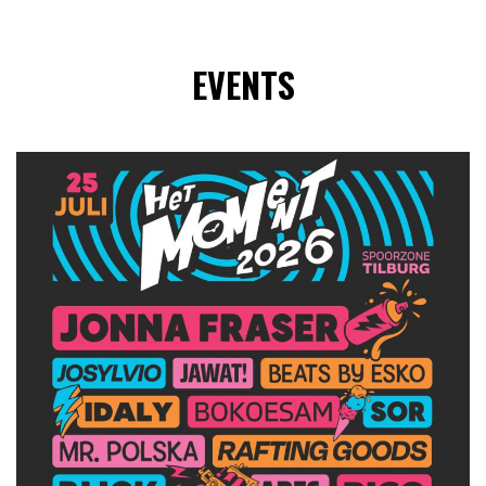
EVENTS