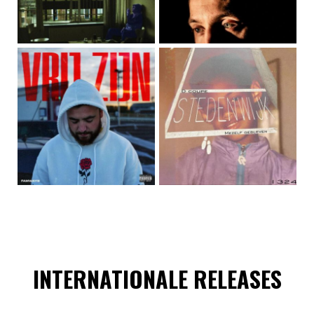
INTERNATIONALE RELEASES