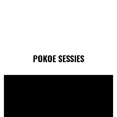
POKOE SESSIES