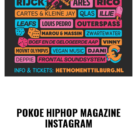
POKOE HIPHOP MAGAZINE
INSTAGRAM