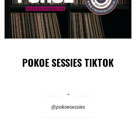
POKOE SESSIES TIKTOK
@pokoesessies