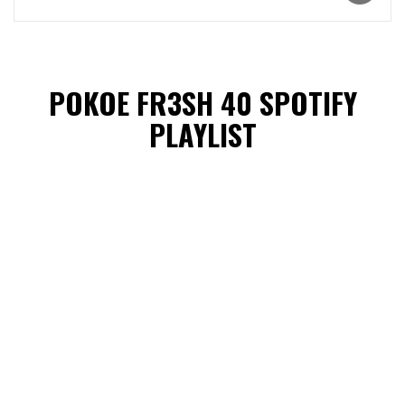
POKOE FR3SH 40 SPOTIFY
PLAYLIST