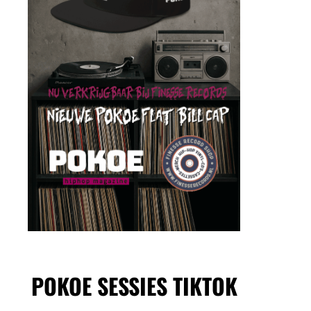
POKOE SESSIES TIKTOK