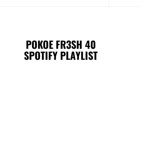
POKOE FR3SH 40
SPOTIFY PLAYLIST