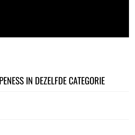
PENESS IN DEZELFDE CATEGORIE