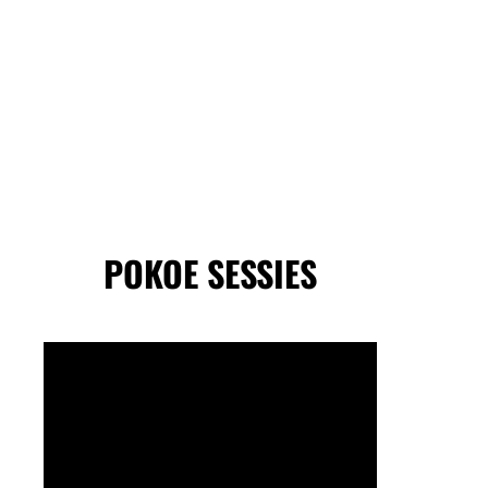
POKOE SESSIES