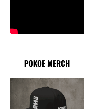
POKOE MERCH