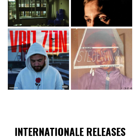
INTERNATIONALE RELEASES