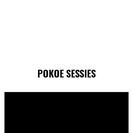
POKOE SESSIES