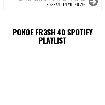
RISSKANT EN YOUNG ZEE
POKOE FR3SH 40 SPOTIFY
PLAYLIST