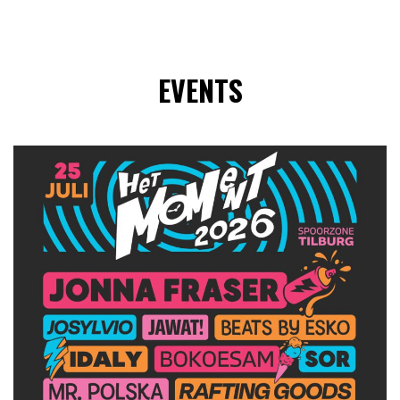
EVENTS