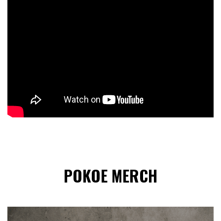
POKOE MERCH