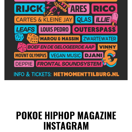
POKOE HIPHOP MAGAZINE
INSTAGRAM