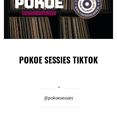
POKOE SESSIES TIKTOK
@pokoesessies